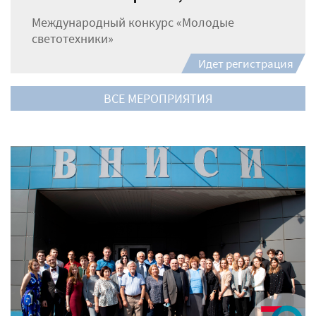
Международный конкурс «Молодые
светотехники»
Идет регистрация
ВСЕ МЕРОПРИЯТИЯ