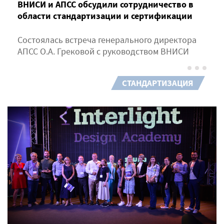
ВНИСИ и АПСС обсудили сотрудничество в
области стандартизации и сертификации
Состоялась встреча генерального директора
АПСС О.А. Грековой с руководством ВНИСИ
СТАНДАРТИЗАЦИЯ