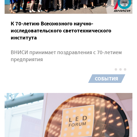
К 70-летию Всесоюзного научно-
исследовательского светотехнического
института
ВНИСИ принимает поздравления с 70-летием
предприятия
СОБЫТИЯ