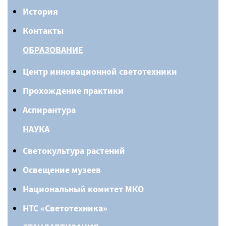
История
Контакты
ОБРАЗОВАНИЕ
Центр инновационной светотехники
Прохождение практики
Аспирантура
НАУКА
Светокультура растений
Освещение музеев
Национальный комитет МКО
НТС «Светотехника»