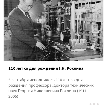
110 лет со дня рождения Г.Н. Рохлина
5 сентября исполнилось 110 лет со дня
рождения профессора, доктора технических
наук Георгия Николаевича Рохлина (1911 –
2005)