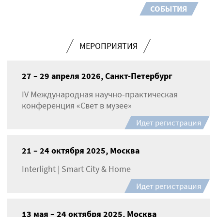
СОБЫТИЯ
МЕРОПРИЯТИЯ
27 – 29 апреля 2026, Санкт-Петербург
IV Международная научно-практическая
конференция «Свет в музее»
Идет регистрация
21 – 24 октября 2025, Москва
Interlight | Smart City & Home
Идет регистрация
13 мая – 24 октября 2025, Москва