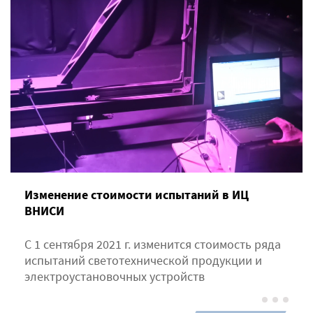
Изменение стоимости испытаний в ИЦ
ВНИСИ
С 1 сентября 2021 г. изменится стоимость ряда
испытаний светотехнической продукции и
электроустановочных устройств