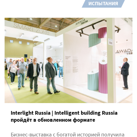
ИСПЫТАНИЯ
Interlight Russia | Intelligent building Russia
пройдёт в обновленном формате
Бизнес-выставка с богатой историей получила