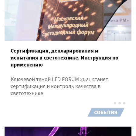
Сертификация, декларирования и
испытания в светотехнике. Инструкция по
применению
Ключевой темой LED FORUM 2021 станет
сертификация и контроль качества в
светотехнике
СОБЫТИЯ