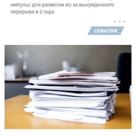
импульс для развития из-за вынужденного
перерыва в 2 года
СОБЫТИЯ