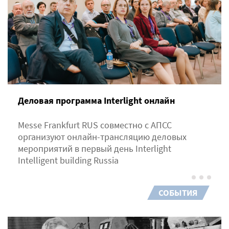
Деловая программа Interlight онлайн
Messe Frankfurt RUS совместно с АПСС
организуют онлайн-трансляцию деловых
мероприятий в первый день Interlight
Intelligent building Russia
СОБЫТИЯ