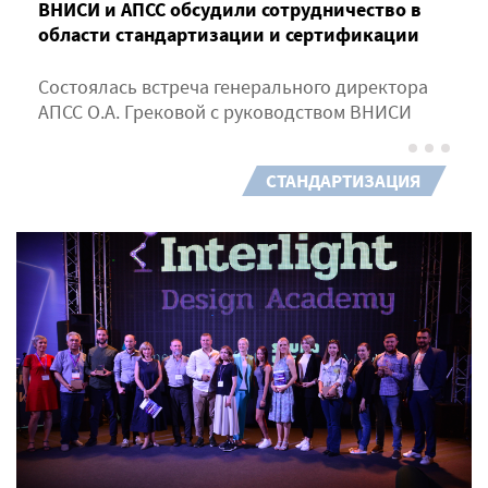
ВНИСИ и АПСС обсудили сотрудничество в
области стандартизации и сертификации
Состоялась встреча генерального директора
АПСС О.А. Грековой с руководством ВНИСИ
СТАНДАРТИЗАЦИЯ