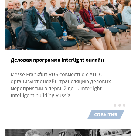
Деловая программа Interlight онлайн
Messe Frankfurt RUS совместно с АПСС
организуют онлайн-трансляцию деловых
мероприятий в первый день Interlight
Intelligent building Russia
СОБЫТИЯ