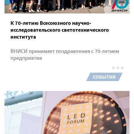
К 70-летию Всесоюзного научно-
исследовательского светотехнического
института
ВНИСИ принимает поздравления с 70-летием
предприятия
СОБЫТИЯ