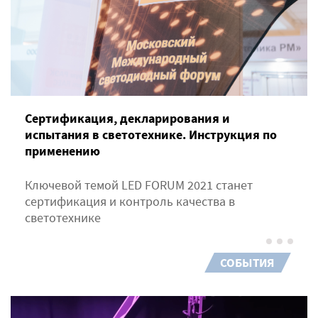
Сертификация, декларирования и
испытания в светотехнике. Инструкция по
применению
Ключевой темой LED FORUM 2021 станет
сертификация и контроль качества в
светотехнике
СОБЫТИЯ