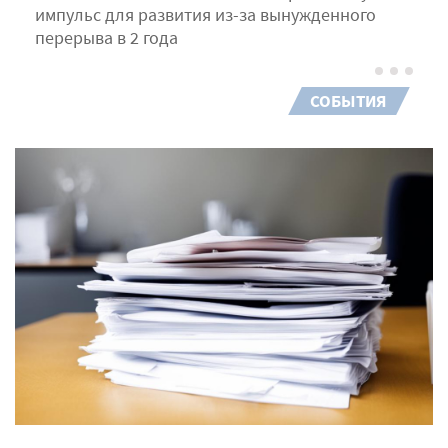
импульс для развития из-за вынужденного
перерыва в 2 года
СОБЫТИЯ