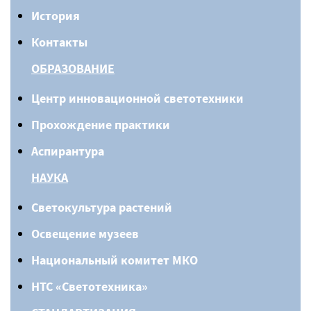
История
Контакты
ОБРАЗОВАНИЕ
Центр инновационной светотехники
Прохождение практики
Аспирантура
НАУКА
Светокультура растений
Освещение музеев
Национальный комитет МКО
НТС «Светотехника»