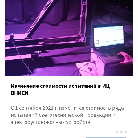
Изменение стоимости испытаний в ИЦ
ВНИСИ
С 1 сентября 2021 г. изменится стоимость ряда
испытаний светотехнической продукции и
электроустановочных устройств