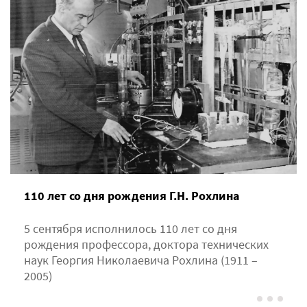
110 лет со дня рождения Г.Н. Рохлина
5 сентября исполнилось 110 лет со дня
рождения профессора, доктора технических
наук Георгия Николаевича Рохлина (1911 –
2005)