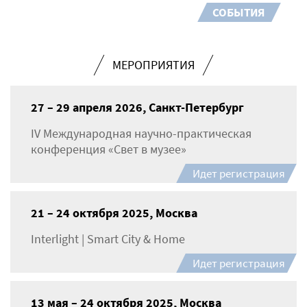
СОБЫТИЯ
МЕРОПРИЯТИЯ
27 – 29 апреля 2026, Санкт-Петербург
IV Международная научно-практическая
конференция «Свет в музее»
Идет регистрация
21 – 24 октября 2025, Москва
Interlight | Smart City & Home
Идет регистрация
13 мая – 24 октября 2025, Москва