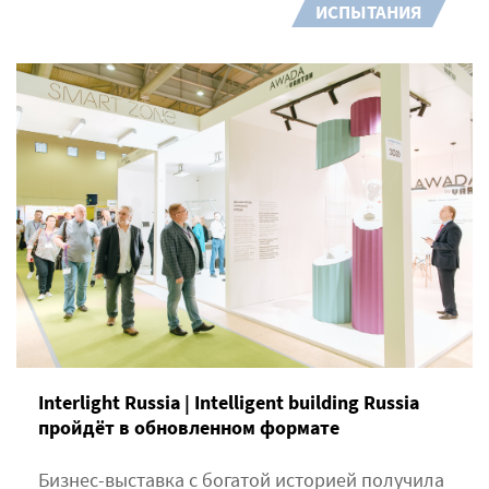
ИСПЫТАНИЯ
Interlight Russia | Intelligent building Russia
пройдёт в обновленном формате
Бизнес-выставка с богатой историей получила