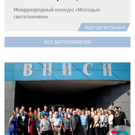
Международный конкурс «Молодые
светотехники»
Идет регистрация
ВСЕ МЕРОПРИЯТИЯ