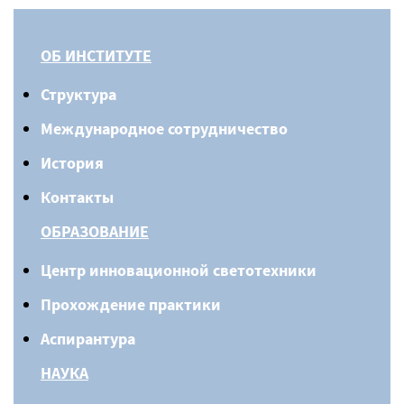
ОБ ИНСТИТУТЕ
Структура
Международное сотрудничество
История
Контакты
ОБРАЗОВАНИЕ
Центр инновационной светотехники
Прохождение практики
Аспирантура
НАУКА