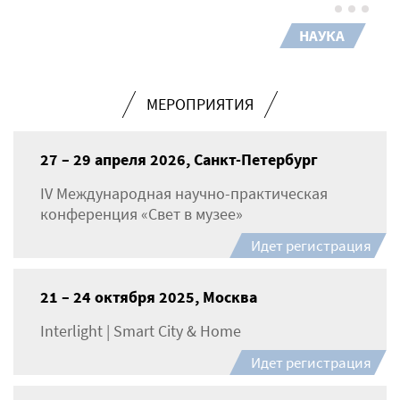
НАУКА
МЕРОПРИЯТИЯ
27 – 29 апреля 2026, Санкт-Петербург
IV Международная научно-практическая
конференция «Свет в музее»
Идет регистрация
21 – 24 октября 2025, Москва
Interlight | Smart City & Home
Идет регистрация