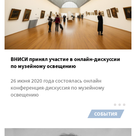
ВНИСИ принял участие в онлайн-дискуссии
по музейному освещению
26 июня 2020 года состоялась онлайн
конференция-дискуссия по музейному
освещению
СОБЫТИЯ