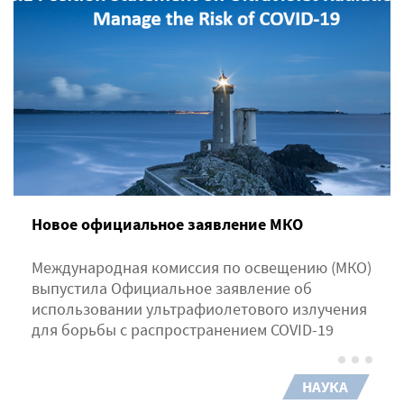
Новое официальное заявление МКО
Международная комиссия по освещению (МКО)
выпустила Официальное заявление об
использовании ультрафиолетового излучения
для борьбы с распространением COVID-19
НАУКА