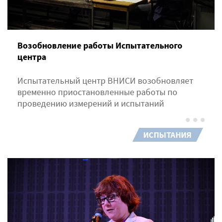
Возобновление работы Испытательного
центра
Испытательный центр ВНИСИ возобновляет
временно приостановленные работы по
проведению измерений и испытаний
ИСПЫТАНИЯ