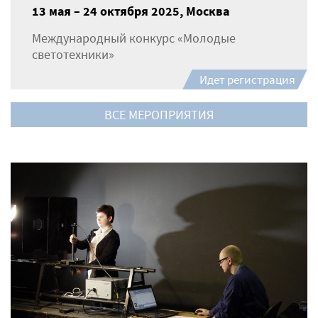
13 мая – 24 октября 2025, Москва
Международный конкурс «Молодые
светотехники»
Идет регистрация
ВСЕ МЕРОПРИЯТИЯ