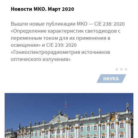
Новости МКО. Март 2020
Вышли новые публикации МКО — CIE 238: 2020
«Определение характеристик светодиодов с
переменным током для их применения в
освещении» и CIE 239: 2020
«Гониоспектрорадиометрия источников
оптического излучения»
НАУКА