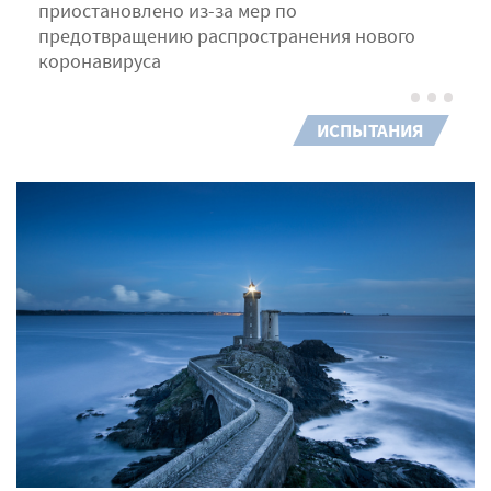
приостановлено из-за мер по
предотвращению распространения нового
коронавируса
ИСПЫТАНИЯ