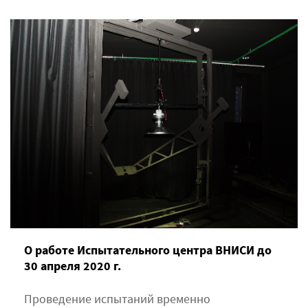
О работе Испытательного центра ВНИСИ до
30 апреля 2020 г.
Проведение испытаний временно