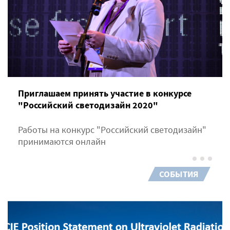
Приглашаем принять участие в конкурсе
"Российский светодизайн 2020"
Работы на конкурс "Российский светодизайн"
принимаются онлайн
СОБЫТИЯ