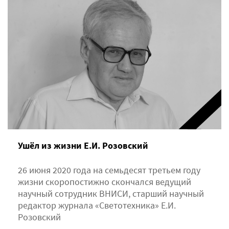
Ушёл из жизни Е.И. Розовский
26 июня 2020 года на семьдесят третьем году
жизни скоропостижно сконча­лся ведущий
научный сотрудник ВНИСИ, старший науч­ный
редактор журнала «Светотехника» Е.И.
Розовский