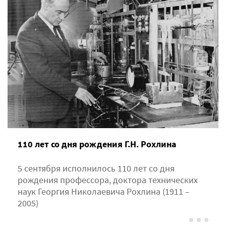
110 лет со дня рождения Г.Н. Рохлина
5 сентября исполнилось 110 лет со дня
рождения профессора, доктора технических
наук Георгия Николаевича Рохлина (1911 –
2005)