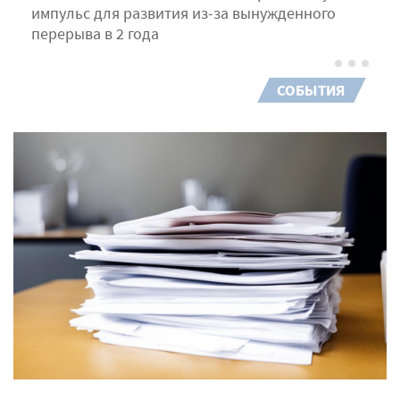
импульс для развития из-за вынужденного
перерыва в 2 года
СОБЫТИЯ