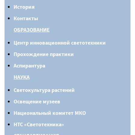
История
Контакты
ОБРАЗОВАНИЕ
Центр инновационной светотехники
Прохождение практики
Аспирантура
НАУКА
Светокультура растений
Освещение музеев
Национальный комитет МКО
НТС «Светотехника»