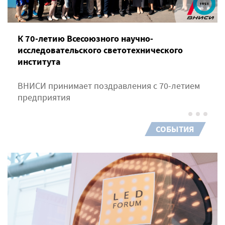
К 70-летию Всесоюзного научно-
исследовательского светотехнического
института
ВНИСИ принимает поздравления с 70-летием
предприятия
СОБЫТИЯ