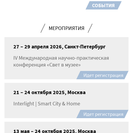
СОБЫТИЯ
МЕРОПРИЯТИЯ
27 – 29 апреля 2026, Санкт-Петербург
IV Международная научно-практическая
конференция «Свет в музее»
Идет регистрация
21 – 24 октября 2025, Москва
Interlight | Smart City & Home
Идет регистрация
13 мая – 24 октября 2025, Москва