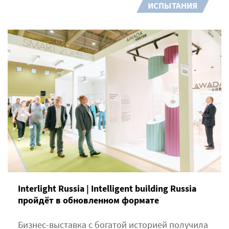
ИСПЫТАНИЯ
Interlight Russia | Intelligent building Russia
пройдёт в обновленном формате
Бизнес-выставка с богатой историей получила