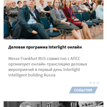
Деловая программа Interlight онлайн
Messe Frankfurt RUS совместно с АПСС
организуют онлайн-трансляцию деловых
мероприятий в первый день Interlight
Intelligent building Russia
СОБЫТИЯ