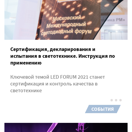
Сертификация, декларирования и
испытания в светотехнике. Инструкция по
применению
Ключевой темой LED FORUM 2021 станет
сертификация и контроль качества в
светотехнике
СОБЫТИЯ