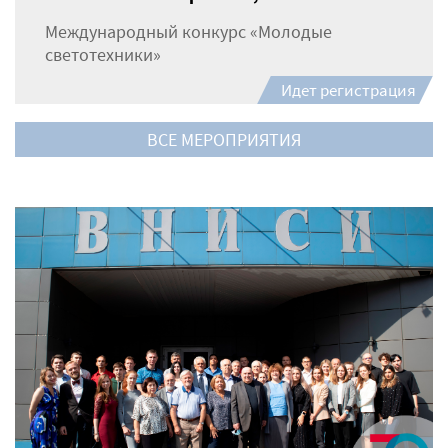
Международный конкурс «Молодые
светотехники»
Идет регистрация
ВСЕ МЕРОПРИЯТИЯ