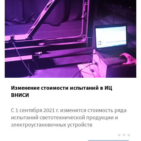
Изменение стоимости испытаний в ИЦ
ВНИСИ
С 1 сентября 2021 г. изменится стоимость ряда
испытаний светотехнической продукции и
электроустановочных устройств