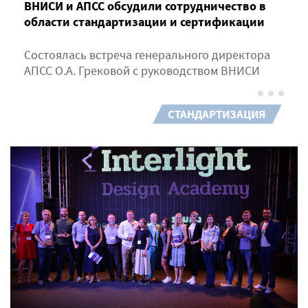
ВНИСИ и АПСС обсудили сотрудничество в
области стандартизации и сертификации
Состоялась встреча генерального директора
АПСС О.А. Грековой с руководством ВНИСИ
СТАНДАРТИЗАЦИЯ