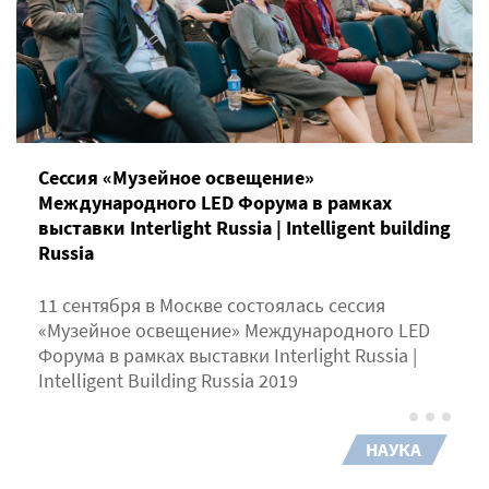
Сессия «Музейное освещение»
Международного LED Форума в рамках
выставки Interlight Russia | Intelligent building
Russia
11 сентября в Москве состоялась сессия
«Музейное освещение» Международного LED
Форума в рамках выставки Interlight Russia |
Intelligent Building Russia 2019
НАУКА