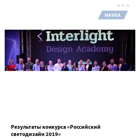
НАУКА
Результаты конкурса «Российский
светодизайн 2019»