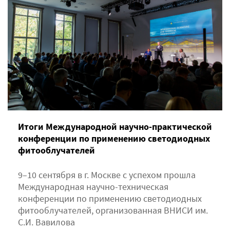
Итоги Международной научно-практической
конференции по применению светодиодных
фитооблучателей
9–10 сентября в г. Москве с успехом прошла
Международная научно-техническая
конференции по применению светодиодных
фитооблучателей, организованная ВНИСИ им.
С.И. Вавилова