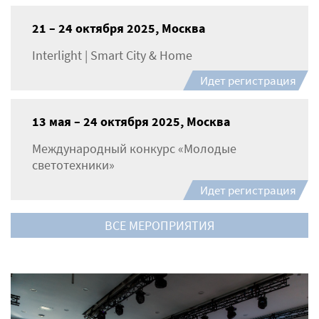
21 – 24 октября 2025, Москва
Interlight | Smart City & Home
Идет регистрация
13 мая – 24 октября 2025, Москва
Международный конкурс «Молодые
светотехники»
Идет регистрация
ВСЕ МЕРОПРИЯТИЯ