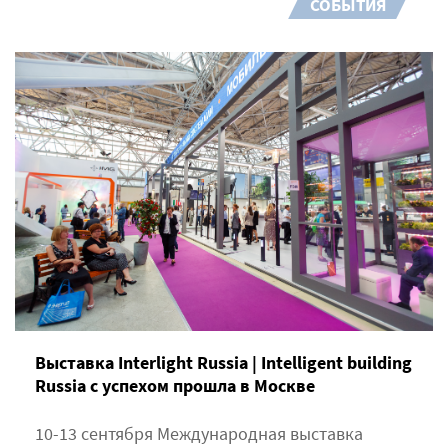
СОБЫТИЯ
Выставка Interlight Russia | Intelligent building
Russia с успехом прошла в Москве
10-13 сентября Международная выставка