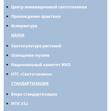
Центр инновационной светотехники
Прохождение практики
Аспирантура
НАУКА
Светокультура растений
Освещение музеев
Национальный комитет МКО
НТС «Светотехника»
СТАНДАРТИЗАЦИЯ
Бюро стандартизации
МТК 332