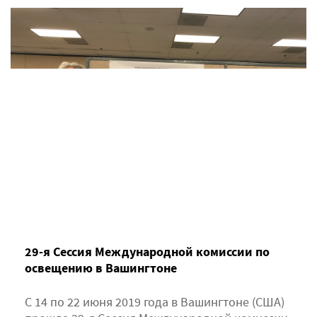
29-я Сессия Международной комиссии по
освещению в Вашингтоне
С 14 по 22 июня 2019 года в Вашингтоне (США)