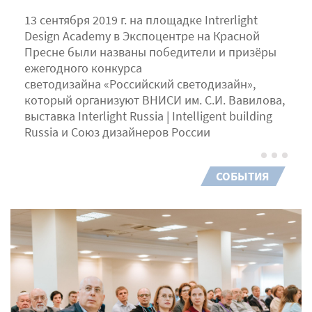
13 сентября 2019 г. на площадке Intrerlight
Design Academy в Экспоцентре на Красной
Пресне были названы победители и призёры
ежегодного конкурса
светодизайна «Российский светодизайн»,
который организуют ВНИСИ им. С.И. Вавилова,
выставка Interlight Russia | Intelligent building
Russia и Союз дизайнеров России
СОБЫТИЯ