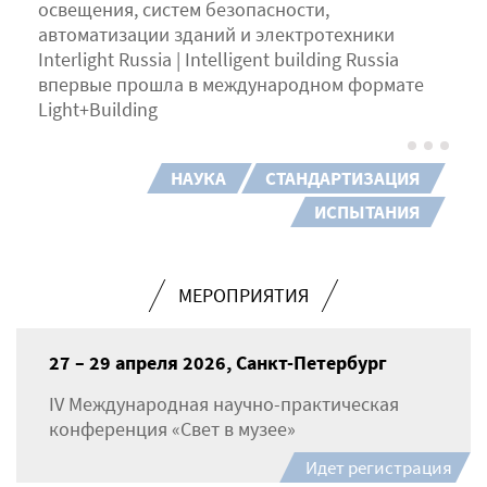
освещения, систем безопасности,
автоматизации зданий и электротехники
Interlight Russia | Intelligent building Russia
впервые прошла в международном формате
Light+Building
НАУКА
СТАНДАРТИЗАЦИЯ
ИСПЫТАНИЯ
МЕРОПРИЯТИЯ
27 – 29 апреля 2026, Санкт-Петербург
IV Международная научно-практическая
конференция «Свет в музее»
Идет регистрация