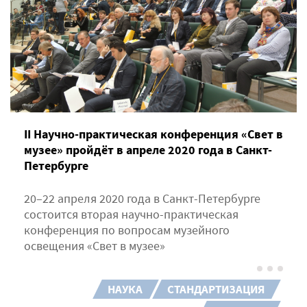
II Научно-практическая конференция «Свет в
музее» пройдёт в апреле 2020 года в Санкт-
Петербурге
20–22 апреля 2020 года в Санкт-Петербурге
состоится вторая научно-практическая
конференция по вопросам музейного
освещения «Свет в музее»
НАУКА
СТАНДАРТИЗАЦИЯ