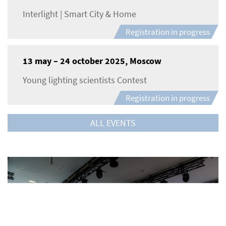
Interlight | Smart City & Home
Registration in progress
13 may – 24 october 2025, Moscow
Young lighting scientists Contest
Registration in progress
ALL EVENTS