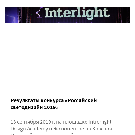
Результаты конкурса «Российский
светодизайн 2019»
13 сентября 2019 г. на площадке Intrerlight
Design Academy в Экспоцентре на Красной