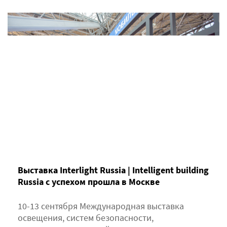
Выставка Interlight Russia | Intelligent building
Russia с успехом прошла в Москве
10-13 сентября Международная выставка
освещения, систем безопасности,