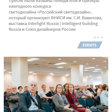
Пресне были названы победители и призёры
ежегодного конкурса
светодизайна «Российский светодизайн»,
который организуют ВНИСИ им. С.И. Вавилова,
выставка Interlight Russia | Intelligent building
Russia и Союз дизайнеров России
EVENTS