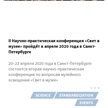
II Научно-практическая конференция «Свет в
музее» пройдёт в апреле 2020 года в Санкт-
Петербурге
20–22 апреля 2020 года в Санкт-Петербурге
состоится вторая научно-практическая
конференция по вопросам музейного
освещения «Свет в музее»
SCIENCE
STANDARDIZATION
EVENTS