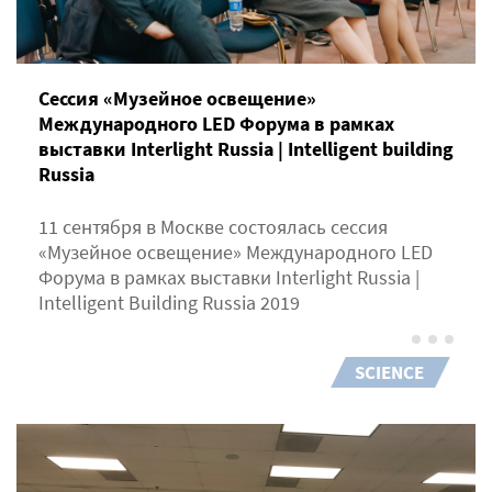
Сессия «Музейное освещение»
Международного LED Форума в рамках
выставки Interlight Russia | Intelligent building
Russia
11 сентября в Москве состоялась сессия
«Музейное освещение» Международного LED
Форума в рамках выставки Interlight Russia |
Intelligent Building Russia 2019
SCIENCE