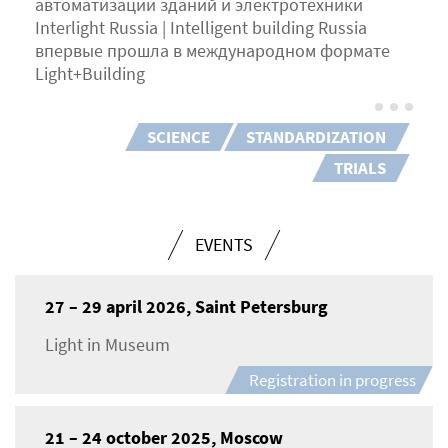
автоматизации зданий и электротехники
Interlight Russia | Intelligent building Russia
впервые прошла в международном формате
Light+Building
SCIENCE
STANDARDIZATION
TRIALS
EVENTS
27 – 29 april 2026, Saint Petersburg
Light in Museum
Registration in progress
21 – 24 october 2025, Moscow