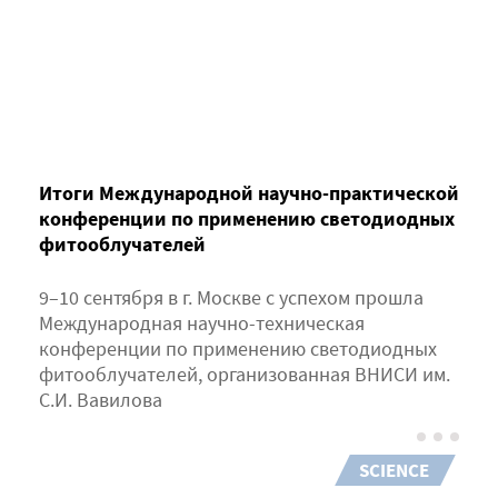
Итоги Международной научно-практической
конференции по применению светодиодных
фитооблучателей
9–10 сентября в г. Москве с успехом прошла
Международная научно-техническая
конференции по применению светодиодных
фитооблучателей, организованная ВНИСИ им.
С.И. Вавилова
SCIENCE