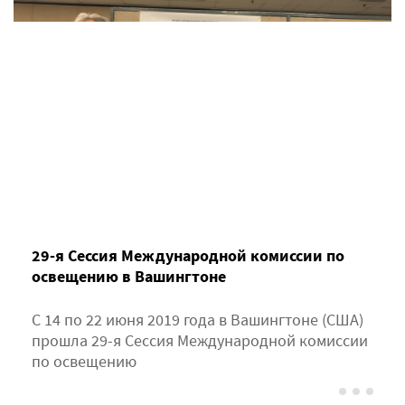
29-я Сессия Международной комиссии по
освещению в Вашингтоне
С 14 по 22 июня 2019 года в Вашингтоне (США)
прошла 29-я Сессия Международной комиссии
по освещению