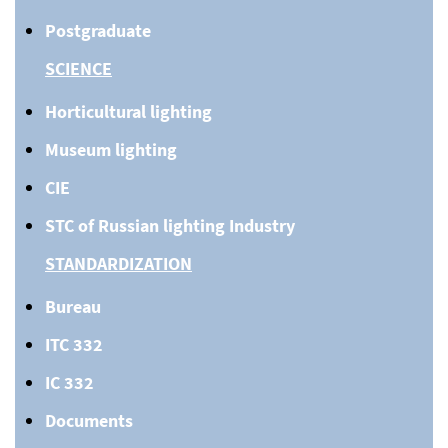
Postgraduate
SCIENCE
Horticultural lighting
Museum lighting
CIE
STC of Russian lighting Industry
STANDARDIZATION
Bureau
ITC 332
IC 332
Documents