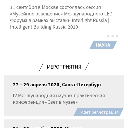
11 сентября в Москве состоялась сессия
«Музейное освещение» Международного LED
Форума в рамках выставки Interlight Russia |
Intelligent Building Russia 2019
НАУКА
МЕРОПРИЯТИЯ
27 – 29 апреля 2026, Санкт-Петербург
IV Международная научно-практическая
конференция «Свет в музее»
Идет регистрация