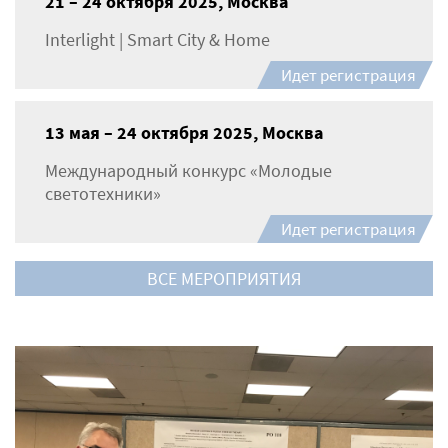
21 – 24 октября 2025, Москва
Interlight | Smart City & Home
Идет регистрация
13 мая – 24 октября 2025, Москва
Международный конкурс «Молодые
светотехники»
Идет регистрация
ВСЕ МЕРОПРИЯТИЯ