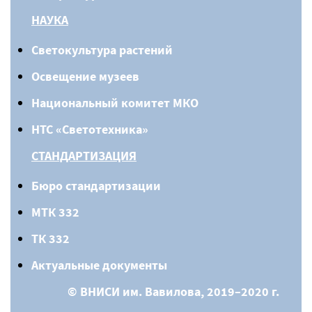
НАУКА
Светокультура растений
Освещение музеев
Национальный комитет МКО
НТС «Светотехника»
СТАНДАРТИЗАЦИЯ
Бюро стандартизации
МТК 332
ТК 332
Актуальные документы
© ВНИСИ им. Вавилова, 2019–2020 г.