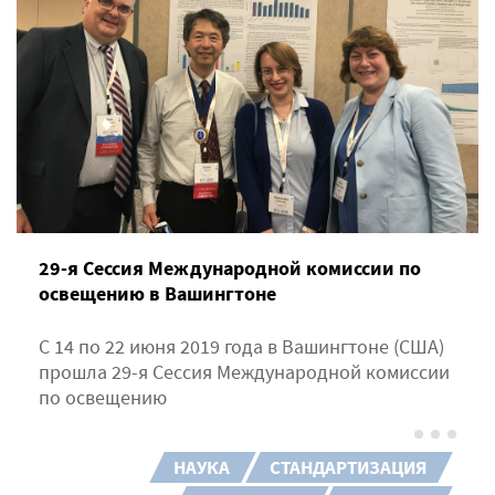
29-я Сессия Международной комиссии по
освещению в Вашингтоне
С 14 по 22 июня 2019 года в Вашингтоне (США)
прошла 29-я Сессия Международной комиссии
по освещению
НАУКА
СТАНДАРТИЗАЦИЯ