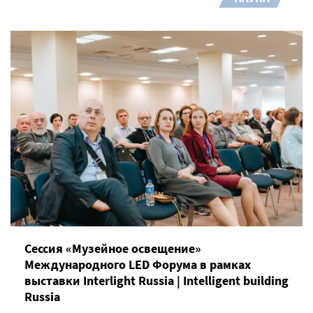
Сессия «Музейное освещение»
Международного LED Форума в рамках
выставки Interlight Russia | Intelligent building
Russia