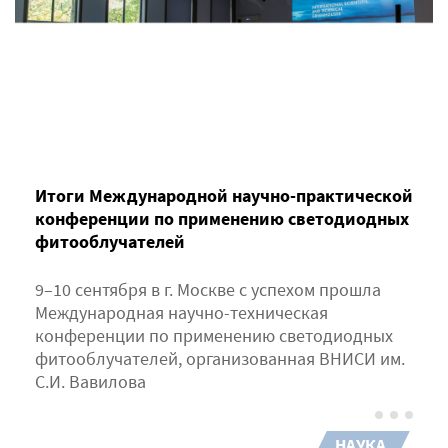
Итоги Международной научно-практической
конференции по применению светодиодных
фитооблучателей
9–10 сентября в г. Москве с успехом прошла
Международная научно-техническая
конференции по применению светодиодных
фитооблучателей, организованная ВНИСИ им.
С.И. Вавилова
НАУКА