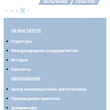
ИСПЫТАНИЯ
СОБЫТИЯ
←
1
2
3
→
ОБ ИНСТИТУТЕ
Структура
Международное сотрудничество
История
Контакты
ОБРАЗОВАНИЕ
Центр инновационной светотехники
Прохождение практики
Аспирантура