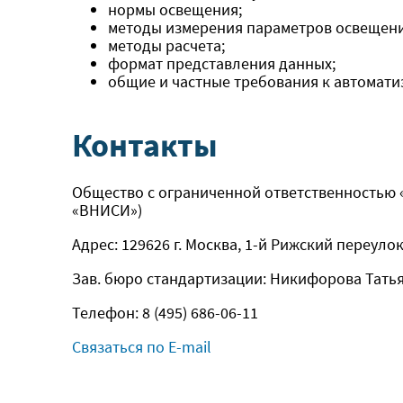
нормы освещения;
методы измерения параметров освещени
методы расчета;
формат представления данных;
общие и частные требования к автомат
Контакты
Общество с ограниченной ответственностью 
«ВНИСИ»)
Адрес: 129626 г. Москва, 1-й Рижский переулок, 
Зав. бюро стандартизации: Никифорова Тать
Телефон: 8 (495) 686-06-11
Связаться по E-mail