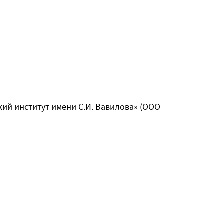
ий институт имени С.И. Вавилова» (ООО