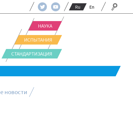
Ru
En
НАУКА
ИСПЫТАНИЯ
СТАНДАРТИЗАЦИЯ
е новости