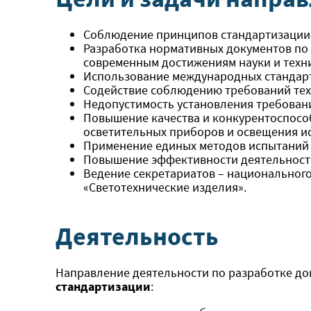
Соблюдение принципов стандартизации,
Разработка нормативных документов по 
современным достижениям науки и техн
Использование международных стандарто
Содействие соблюдению требований тех
Недопустимость установления требовани
Повышение качества и конкурентоспосо
осветительных приборов и освещения ис
Применение единых методов испытаний 
Повышение эффективности деятельности 
Ведение секретариатов – национального
«Светотехнические изделия».
Деятельность
Направление деятельности по разработке до
стандартизации
: