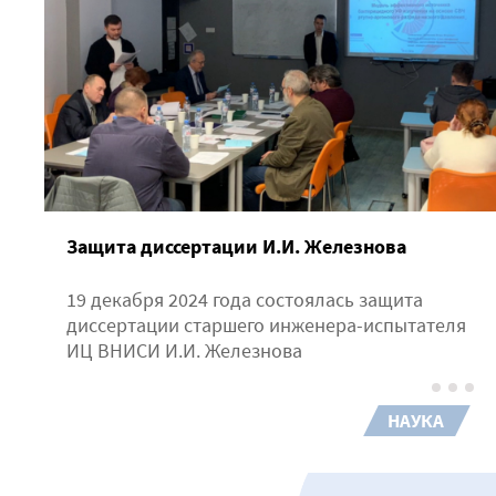
Защита диссертации И.И. Железнова
19 декабря 2024 года состоялась защита
диссертации старшего инженера-испытателя
ИЦ ВНИСИ И.И. Железнова
НАУКА