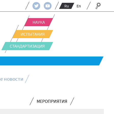
Ru
En
НАУКА
ИСПЫТАНИЯ
СТАНДАРТИЗАЦИЯ
е новости
МЕРОПРИЯТИЯ