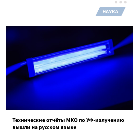
НАУКА
Технические отчёты МКО по УФ-излучению
вышли на русском языке