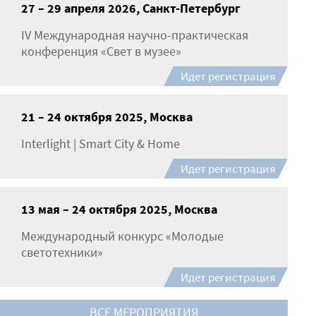
27 – 29 апреля 2026, Санкт-Петербург
IV Международная научно-практическая
конференция «Свет в музее»
Идет регистрация
21 – 24 октября 2025, Москва
Interlight | Smart City & Home
Идет регистрация
13 мая – 24 октября 2025, Москва
Международный конкурс «Молодые
светотехники»
Идет регистрация
ВСЕ МЕРОПРИЯТИЯ