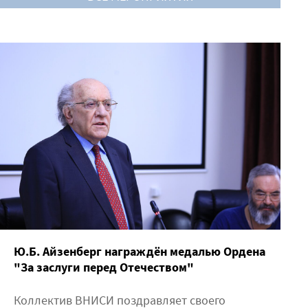
Ю.Б. Айзенберг награждён медалью Ордена
"За заслуги перед Отечеством"
Коллектив ВНИСИ поздравляет своего