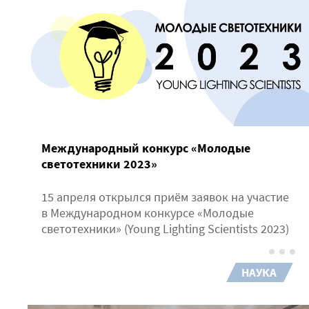
Международный конкурс «Молодые
светотехники 2023»
15 апреля открылся приём заявок на участие
в Международном конкурсе «Молодые
светотехники» (Young Lighting Scientists 2023)
НАУКА