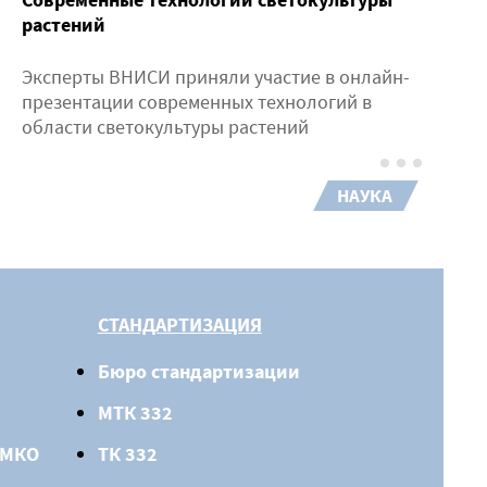
растений
Эксперты ВНИСИ приняли участие в онлайн-
презентации современных технологий в
области светокультуры растений
НАУКА
СТАНДАРТИЗАЦИЯ
Бюро стандартизации
МТК 332
 МКО
ТК 332