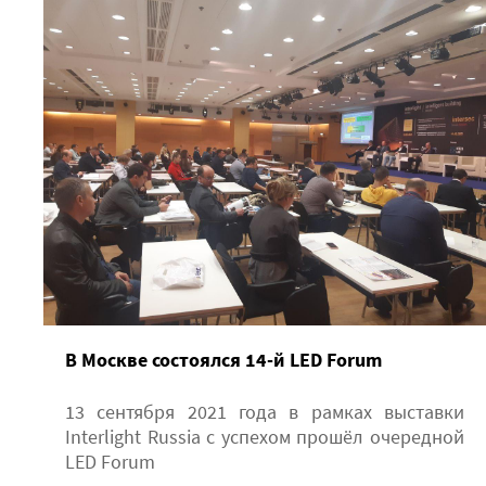
В Москве состоялся 14-й LED Forum
13 сентября 2021 года в рамках выставки
Interlight Russia с успехом прошёл очередной
LED Forum