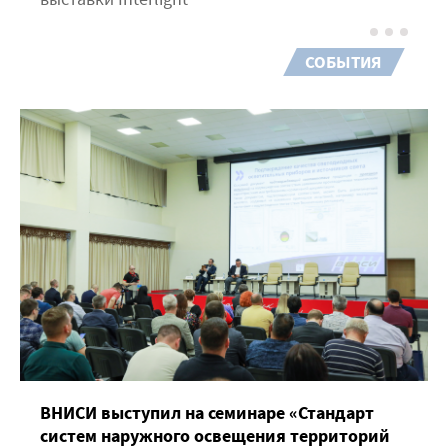
СОБЫТИЯ
ВНИСИ выступил на семинаре «Стандарт
систем наружного освещения территорий