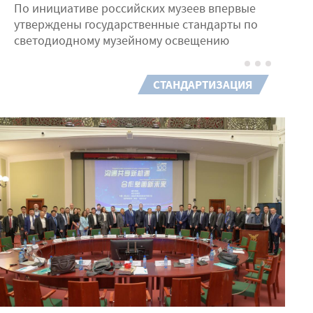
По инициативе российских музеев впервые
утверждены государственные стандарты по
светодиодному музейному освещению
СТАНДАРТИЗАЦИЯ