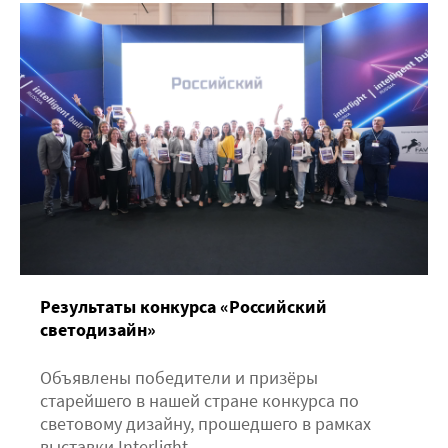
Результаты конкурса «Российский
светодизайн»
Объявлены победители и призёры
старейшего в нашей стране конкурса по
световому дизайну, прошедшего в рамках
выставки Interlight