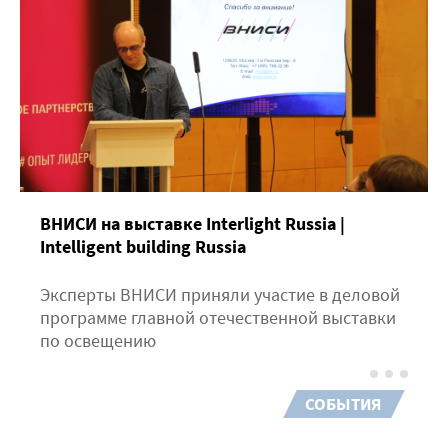
ВНИСИ на выставке Interlight Russia |
Intelligent building Russia
Эксперты ВНИСИ приняли участие в деловой
программе главной отечественной выставки
по освещению
СОБЫТИЯ