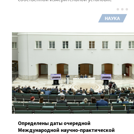
НАУКА
Определены даты очередной
Международной научно-практической