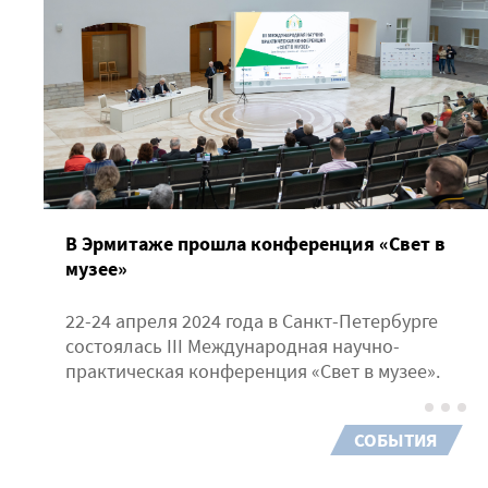
В Эрмитаже прошла конференция «Свет в
музее»
22-24 апреля 2024 года в Санкт-Петербурге
состоялась III Международная научно-
практическая конференция «Свет в музее».
СОБЫТИЯ