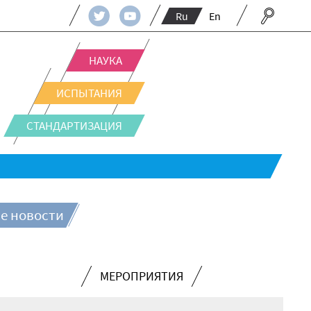
Ru
En
НАУКА
ИСПЫТАНИЯ
СТАНДАРТИЗАЦИЯ
е новости
МЕРОПРИЯТИЯ