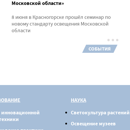
Московской области»
8 июня в Красногорске прошёл семинар по
новому стандарту освещения Московской
области
СОБЫТИЯ
ЗОВАНИЕ
НАУКА
 инновационной
Светокультура растений
техники
Освещение музеев