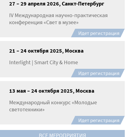
27 – 29 апреля 2026, Санкт-Петербург
IV Международная научно-практическая
конференция «Свет в музее»
Идет регистрация
21 – 24 октября 2025, Москва
Interlight | Smart City & Home
Идет регистрация
13 мая – 24 октября 2025, Москва
Международный конкурс «Молодые
светотехники»
Идет регистрация
ВСЕ МЕРОПРИЯТИЯ