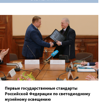
Первые государственные стандарты
Российской Федерации по светодиодному
музейному освещению