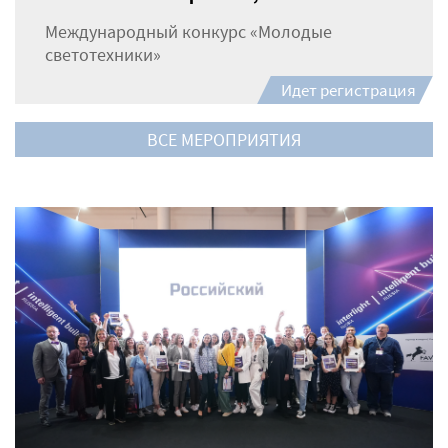
Международный конкурс «Молодые
светотехники»
Идет регистрация
ВСЕ МЕРОПРИЯТИЯ