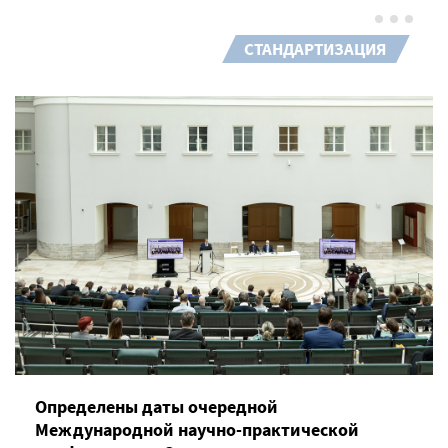
СТАНДАРТИЗАЦИЯ
Определены даты очередной
Международной научно-практической