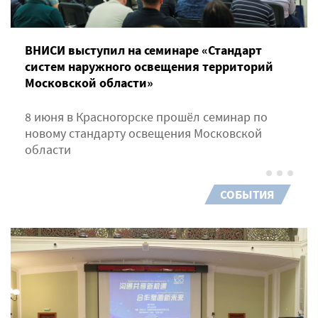
ВНИСИ выступил на семинаре «Стандарт
систем наружного освещения территорий
Московской области»
8 июня в Красногорске прошёл семинар по
новому стандарту освещения Московской
области
СОБЫТИЯ