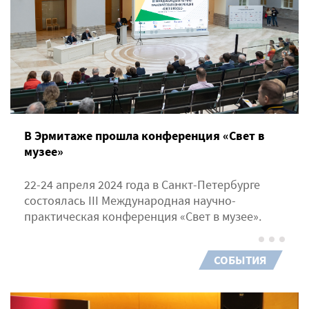
В Эрмитаже прошла конференция «Свет в
музее»
22-24 апреля 2024 года в Санкт-Петербурге
состоялась III Международная научно-
практическая конференция «Свет в музее».
СОБЫТИЯ