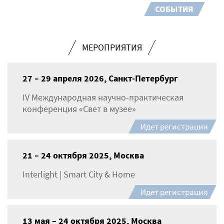
СОБЫТИЯ
МЕРОПРИЯТИЯ
27 – 29 апреля 2026, Санкт-Петербург
IV Международная научно-практическая
конференция «Свет в музее»
Идет регистрация
21 – 24 октября 2025, Москва
Interlight | Smart City & Home
Идет регистрация
13 мая – 24 октября 2025, Москва