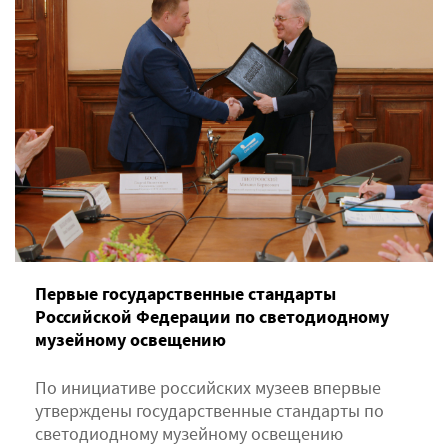
Первые государственные стандарты
Российской Федерации по светодиодному
музейному освещению
По инициативе российских музеев впервые
утверждены государственные стандарты по
светодиодному музейному освещению