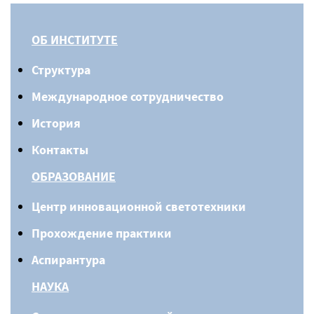
ОБ ИНСТИТУТЕ
Структура
Международное сотрудничество
История
Контакты
ОБРАЗОВАНИЕ
Центр инновационной светотехники
Прохождение практики
Аспирантура
НАУКА