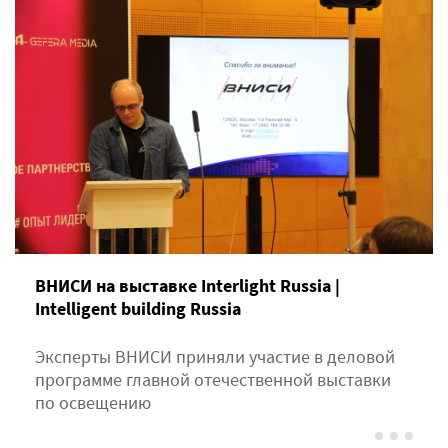
ВНИСИ на выставке Interlight Russia |
Intelligent building Russia
Эксперты ВНИСИ приняли участие в деловой
программе главной отечественной выставки
по освещению