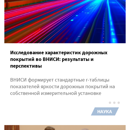
Исследование характеристик дорожных
покрытий во ВНИСИ: результаты и
перспективы
ВНИСИ формирует стандартные r-таблицы
показателей яркости дорожных покрытий на
собственной измерительной установке
НАУКА