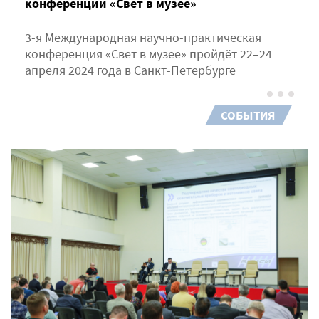
конференции «Свет в музее»
3-я Международная научно-практическая
конференция «Свет в музее» пройдёт 22–24
апреля 2024 года в Санкт-Петербурге
СОБЫТИЯ