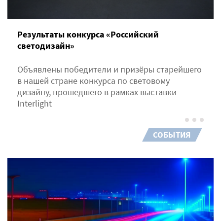
Результаты конкурса «Российский
светодизайн»
Объявлены победители и призёры старейшего
в нашей стране конкурса по световому
дизайну, прошедшего в рамках выставки
Interlight
СОБЫТИЯ