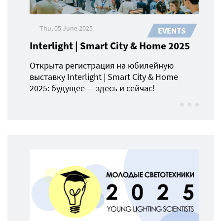
Thu, 05 June 2025
EVENTS
Interlight | Smart City & Home 2025
Открыта регистрация на юбилейную
выставку Interlight | Smart City & Home
2025: будущее — здесь и сейчас!