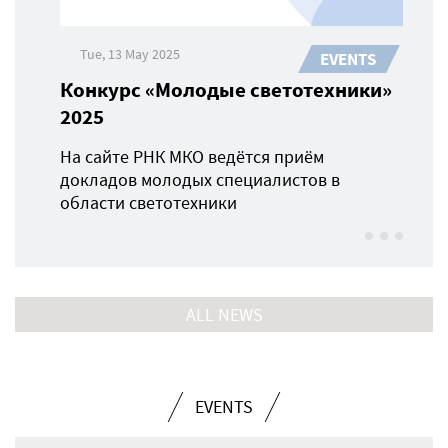
Tue, 13 May 2025
EVENTS
Конкурс «Молодые светотехники»
2025
На сайте РНК МКО ведётся приём
докладов молодых специалистов в
области светотехники
ALL NEWS
EVENTS