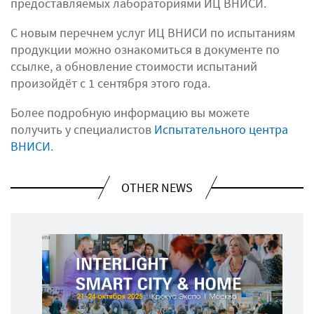
предоставляемых лабораториями ИЦ ВНИСИ.
С новым перечнем услуг ИЦ ВНИСИ по испытаниям
продукции можно ознакомиться в документе по
ссылке, а обновление стоимости испытаний
произойдёт с 1 сентября этого года.
Более подробную информацию вы можете
получить у специалистов
Испытательного центра
ВНИСИ
.
OTHER NEWS