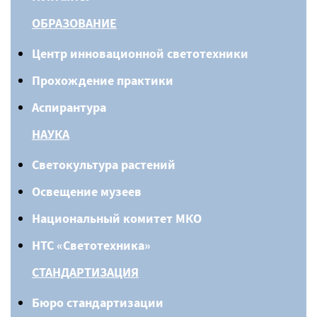
ОБРАЗОВАНИЕ
Центр инновационной светотехники
Прохождение практики
Аспирантура
НАУКА
Светокультура растений
Освещение музеев
Национальный комитет МКО
НТС «Светотехника»
СТАНДАРТИЗАЦИЯ
Бюро стандартизации