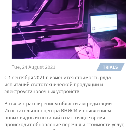
Tue, 24 August 2021
TRIALS
С 1 сентября 2021 г. изменится стоимость ряда
испытаний светотехнической продукции и
электроустановочных устройств
В связи с расширением области аккредитации
Испытательного центра ВНИСИ и появлением
новых видов испытаний в настоящее время
происходит обновление перечня и стоимости услуг,