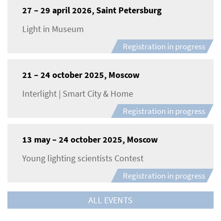
27 – 29 april 2026, Saint Petersburg
Light in Museum
Registration in progress
21 – 24 october 2025, Moscow
Interlight | Smart City & Home
Registration in progress
13 may – 24 october 2025, Moscow
Young lighting scientists Contest
Registration in progress
ALL EVENTS