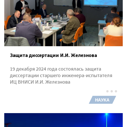
Защита диссертации И.И. Железнова
19 декабря 2024 года состоялась защита
диссертации старшего инженера-испытателя
ИЦ ВНИСИ И.И. Железнова
НАУКА