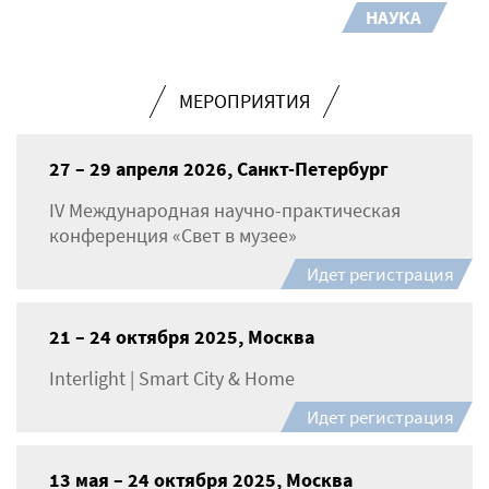
НАУКА
МЕРОПРИЯТИЯ
27 – 29 апреля 2026, Санкт-Петербург
IV Международная научно-практическая
конференция «Свет в музее»
Идет регистрация
21 – 24 октября 2025, Москва
Interlight | Smart City & Home
Идет регистрация
13 мая – 24 октября 2025, Москва