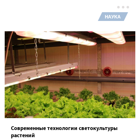
НАУКА
Современные технологии светокультуры
растений