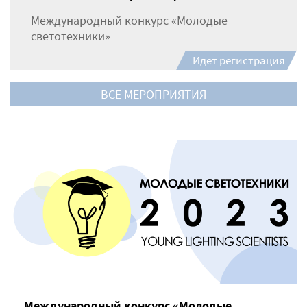
Международный конкурс «Молодые
светотехники»
Идет регистрация
ВСЕ МЕРОПРИЯТИЯ
Международный конкурс «Молодые