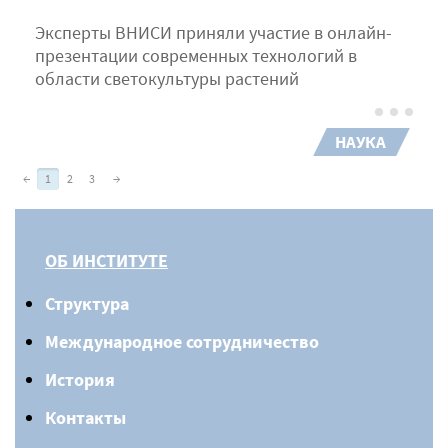
Эксперты ВНИСИ приняли участие в онлайн-
презентации современных технологий в
области светокультуры растений
НАУКА
←
1
2
3
→
ОБ ИНСТИТУТЕ
Структура
Международное сотрудничество
История
Контакты