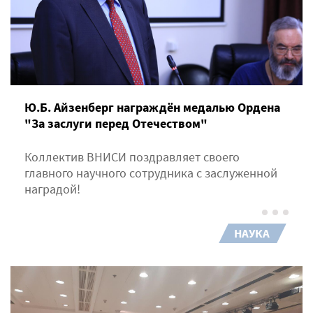
Ю.Б. Айзенберг награждён медалью Ордена
"За заслуги перед Отечеством"
Коллектив ВНИСИ поздравляет своего
главного научного сотрудника с заслуженной
наградой!
НАУКА