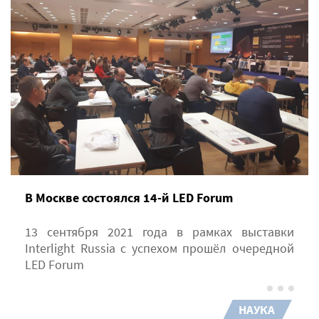
В Москве состоялся 14-й LED Forum
13 сентября 2021 года в рамках выставки
Interlight Russia с успехом прошёл очередной
LED Forum
НАУКА