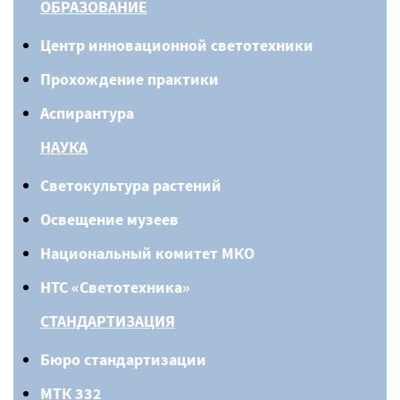
ОБРАЗОВАНИЕ
Центр инновационной светотехники
Прохождение практики
Аспирантура
НАУКА
Светокультура растений
Освещение музеев
Национальный комитет МКО
НТС «Светотехника»
СТАНДАРТИЗАЦИЯ
Бюро стандартизации
МТК 332