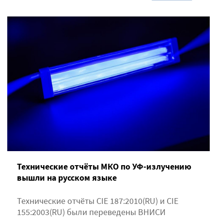
Технические отчёты МКО по УФ-излучению
вышли на русском языке
Технические отчёты CIE 187:2010(RU) и CIE
155:2003(RU) были переведены ВНИСИ