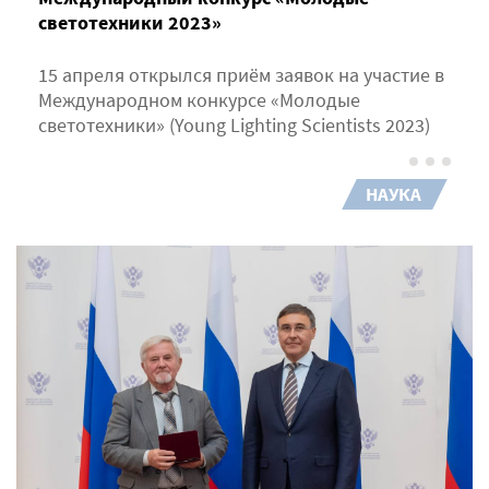
светотехники 2023»
15 апреля открылся приём заявок на участие в
Международном конкурсе «Молодые
светотехники» (Young Lighting Scientists 2023)
НАУКА