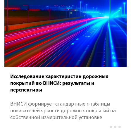
Исследование характеристик дорожных
покрытий во ВНИСИ: результаты и
перспективы
ВНИСИ формирует стандартные r-таблицы
показателей яркости дорожных покрытий на
собственной измерительной установке