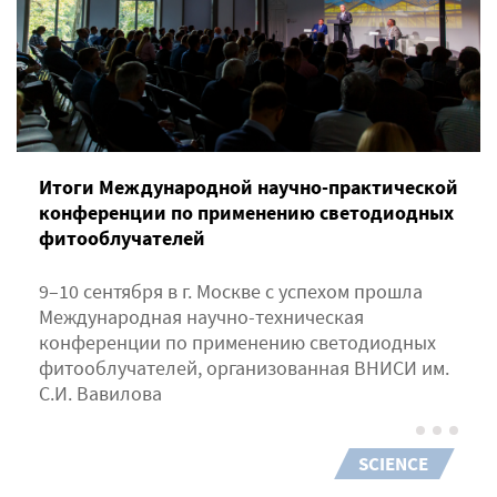
Итоги Международной научно-практической
конференции по применению светодиодных
фитооблучателей
9–10 сентября в г. Москве с успехом прошла
Международная научно-техническая
конференции по применению светодиодных
фитооблучателей, организованная ВНИСИ им.
С.И. Вавилова
SCIENCE