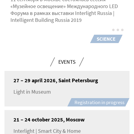
«Музейное освещение» Международного LED
Форума в рамках выставки Interlight Russia |
Intelligent Building Russia 2019
SCIENCE
EVENTS
27 – 29 april 2026, Saint Petersburg
Light in Museum
Registration in progress
21 – 24 october 2025, Moscow
Interlight | Smart City & Home