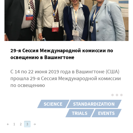
29-я Сессия Международной комиссии по
освещению в Вашингтоне
С 14 по 22 июня 2019 года в Вашингтоне (США)
прошла 29-я Сессия Международной комиссии
по освещению
SCIENCE
STANDARDIZATION
TRIALS
EVENTS
←
1
2
3
→