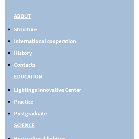
ABOUT
Structure
International cooperation
History
Contacts
EDUCATION
Lightings Innovative Center
Practice
Postgraduate
SCIENCE
Horticultural lighting