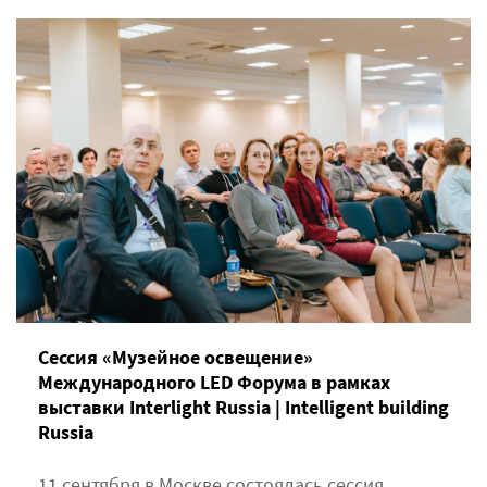
Сессия «Музейное освещение»
Международного LED Форума в рамках
выставки Interlight Russia | Intelligent building
Russia
11 сентября в Москве состоялась сессия