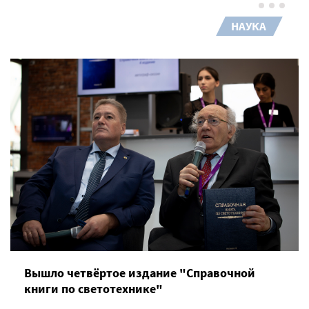
НАУКА
Вышло четвёртое издание "Справочной
книги по светотехнике"