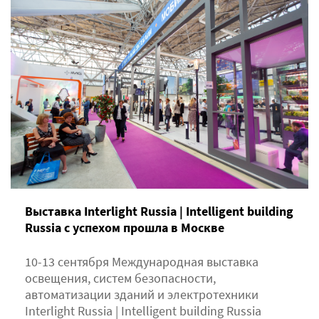
Выставка Interlight Russia | Intelligent building
Russia с успехом прошла в Москве
10-13 сентября Международная выставка
освещения, систем безопасности,
автоматизации зданий и электротехники
Interlight Russia | Intelligent building Russia