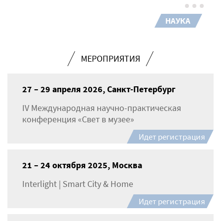
НАУКА
МЕРОПРИЯТИЯ
27 – 29 апреля 2026, Санкт-Петербург
IV Международная научно-практическая
конференция «Свет в музее»
Идет регистрация
21 – 24 октября 2025, Москва
Interlight | Smart City & Home
Идет регистрация