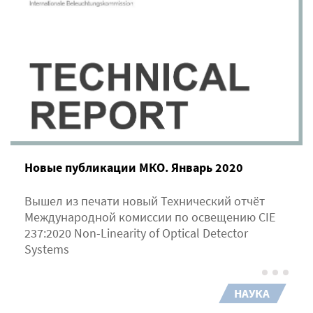
Новые публикации МКО. Январь 2020
Вышел из печати новый Технический отчёт
Международной комиссии по освещению CIE
237:2020 Non-Linearity of Optical Detector
Systems
НАУКА