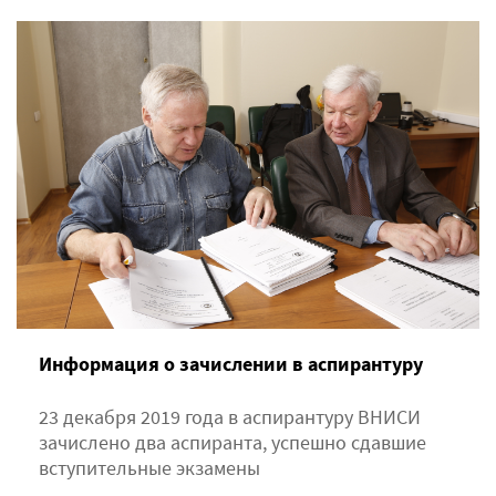
Информация о зачислении в аспирантуру
23 декабря 2019 года в аспирантуру ВНИСИ
зачислено два аспиранта, успешно сдавшие
вступительные экзамены