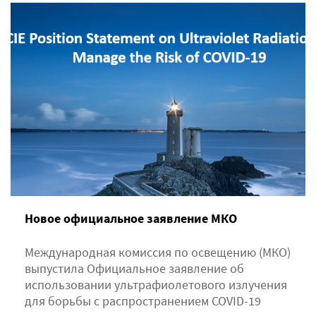
Новое официальное заявление МКО
Международная комиссия по освещению (МКО)
выпустила Официальное заявление об
использовании ультрафиолетового излучения
для борьбы с распространением COVID-19