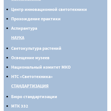
Центр инновационной светотехники
Прохождение практики
Аспирантура
НАУКА
Светокультура растений
Освещение музеев
Национальный комитет МКО
НТС «Светотехника»
СТАНДАРТИЗАЦИЯ
Бюро стандартизации
МТК 332