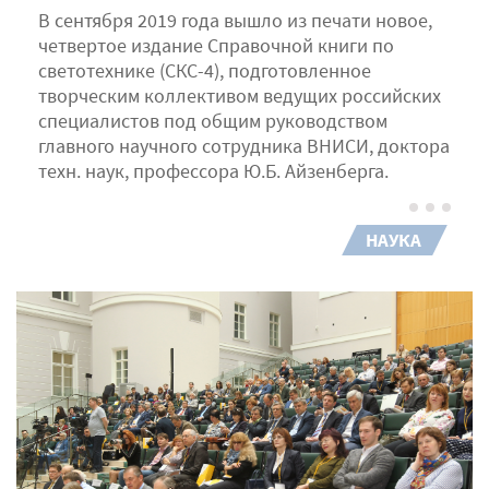
В сентября 2019 года вышло из печати новое,
четвертое издание Справочной книги по
светотехнике (СКС-4), подготовленное
творческим коллективом ведущих российских
специалистов под общим руководством
главного научного сотрудника ВНИСИ, доктора
техн. наук, профессора Ю.Б. Айзенберга.
НАУКА