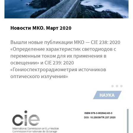
Новости МКО. Март 2020
Вышли новые публикации МКО — CIE 238: 2020
«Определение характеристик светодиодов с
переменным током для их применения в
освещении» и CIE 239: 2020
«Гониоспектрорадиометрия источников
оптического излучения»
НАУКА