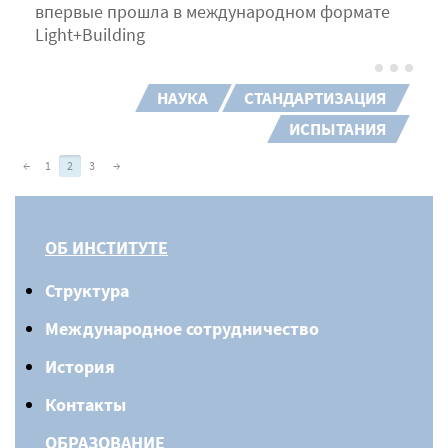
впервые прошла в международном формате
Light+Building
НАУКА
СТАНДАРТИЗАЦИЯ
ИСПЫТАНИЯ
←
1
2
3
→
ОБ ИНСТИТУТЕ
Структура
Международное сотрудничество
История
Контакты
ОБРАЗОВАНИЕ