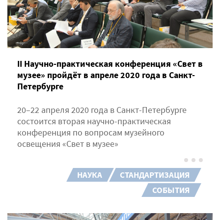
II Научно-практическая конференция «Свет в
музее» пройдёт в апреле 2020 года в Санкт-
Петербурге
20–22 апреля 2020 года в Санкт-Петербурге
состоится вторая научно-практическая
конференция по вопросам музейного
освещения «Свет в музее»
НАУКА
СТАНДАРТИЗАЦИЯ
СОБЫТИЯ