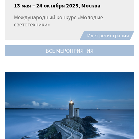
13 мая – 24 октября 2025, Москва
Международный конкурс «Молодые
светотехники»
Идет регистрация
ВСЕ МЕРОПРИЯТИЯ