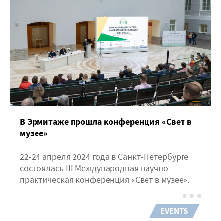
В Эрмитаже прошла конференция «Свет в
музее»
22-24 апреля 2024 года в Санкт-Петербурге
состоялась III Международная научно-
практическая конференция «Свет в музее».
EVENTS