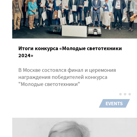
Итоги конкурса «Молодые светотехники
2024»
В Москве состоялся финал и церемония
награждения победителей конкурса
"Молодые светотехники"
EVENTS