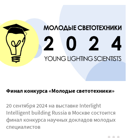
Финал конкурса «Молодые светотехники»
20 сентября 2024 на выставке Interlight
Intelligent building Russia в Москве состоится
финал конкурса научных докладов молодых
специалистов