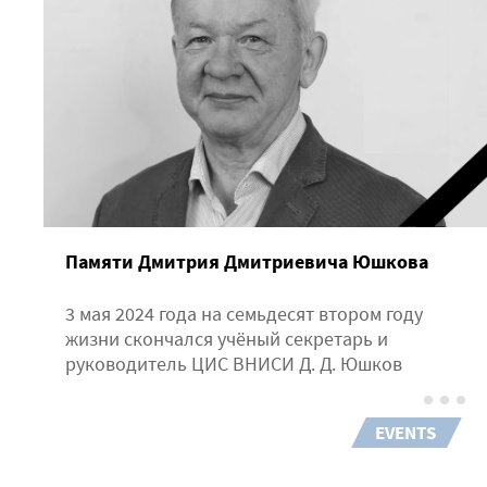
Памяти Дмитрия Дмитриевича Юшкова
3 мая 2024 года на семьдесят втором году
жизни
скончался
учёный секретарь и
руководитель ЦИС ВНИСИ Д. Д. Юшков
EVENTS