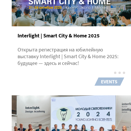
Interlight | Smart City & Home 2025
Открыта регистрация на юбилейную
выставку Interlight | Smart City & Home 2025:
будущее — здесь и сейчас!
EVENTS