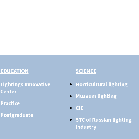
EDUCATION
SCIENCE
Lightings Innovative
Horticultural lighting
Center
Museum lighting
Practice
CIE
Postgraduate
STC of Russian lighting
Industry