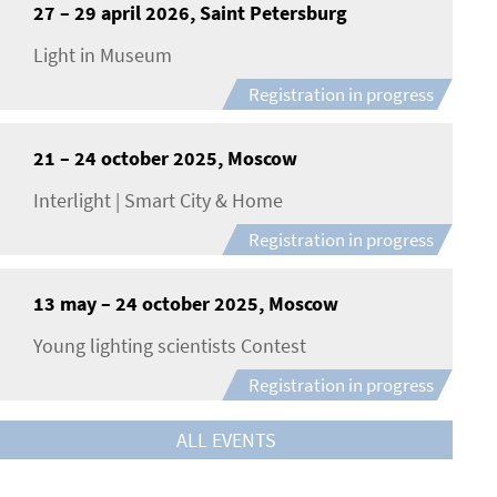
27 – 29 april 2026, Saint Petersburg
Light in Museum
Registration in progress
21 – 24 october 2025, Moscow
Interlight | Smart City & Home
Registration in progress
13 may – 24 october 2025, Moscow
Young lighting scientists Contest
Registration in progress
ALL EVENTS