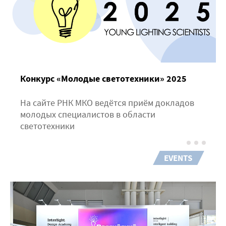
Конкурс «Молодые светотехники» 2025
На сайте РНК МКО ведётся приём докладов
молодых специалистов в области
светотехники
EVENTS