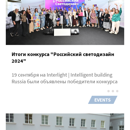
Итоги конкурса "Российский светодизайн
2024"
19 сентября на Interlight | Intelligent building
Russia были объявлены победители конкурса
EVENTS