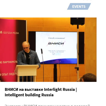
EVENTS
ВНИСИ на выставке Interlight Russia |
Intelligent building Russia