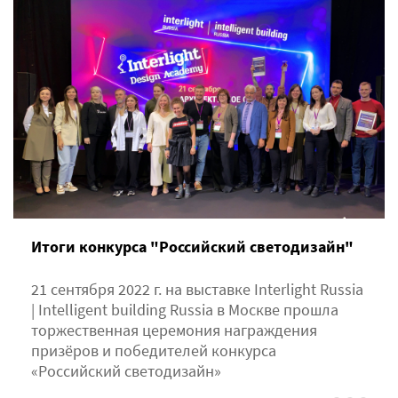
Итоги конкурса "Российский светодизайн"
21 сентября 2022 г. на выставке Interlight Russia
| Intelligent building Russia в Москве прошла
торжественная церемония награждения
призёров и победителей конкурса
«Российский светодизайн»