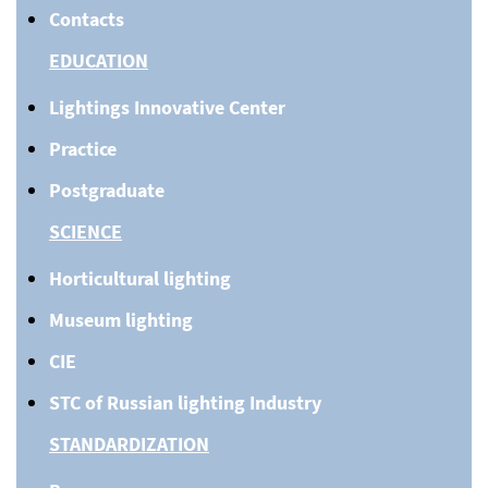
Contacts
EDUCATION
Lightings Innovative Center
Practice
Postgraduate
SCIENCE
Horticultural lighting
Museum lighting
CIE
STC of Russian lighting Industry
STANDARDIZATION