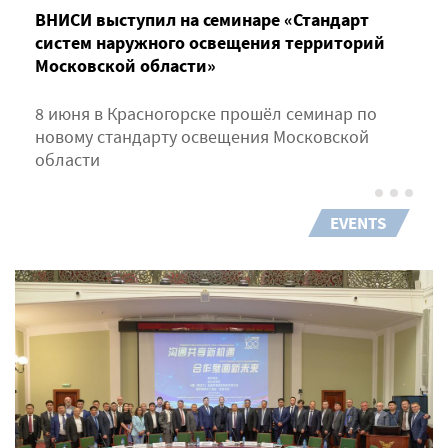
ВНИСИ выступил на семинаре «Стандарт
систем наружного освещения территорий
Московской области»
8 июня в Красногорске прошёл семинар по
новому стандарту освещения Московской
области
EVENTS