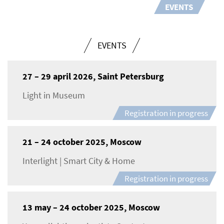
EVENTS
EVENTS
27 – 29 april 2026, Saint Petersburg
Light in Museum
Registration in progress
21 – 24 october 2025, Moscow
Interlight | Smart City & Home
Registration in progress
13 may – 24 october 2025, Moscow