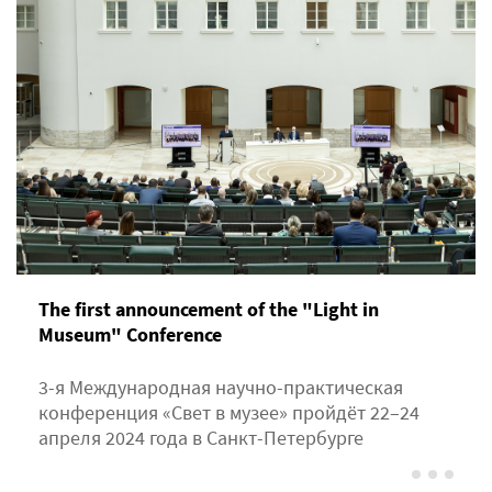
The first announcement of the "Light in
Museum" Сonference
3-я Международная научно-практическая
конференция «Свет в музее» пройдёт 22–24
апреля 2024 года в Санкт-Петербурге