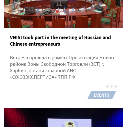
VNISI took part in the meeting of Russian and
Chinese entrepreneurs
Встреча прошла в рамках Презентации Нового
района Зоны Свободной Торговли (ЗСТ) г.
Харбин, организованной АНО
«СОЮЗЭКСПЕРТИЗА» ТПП РФ
EVENTS