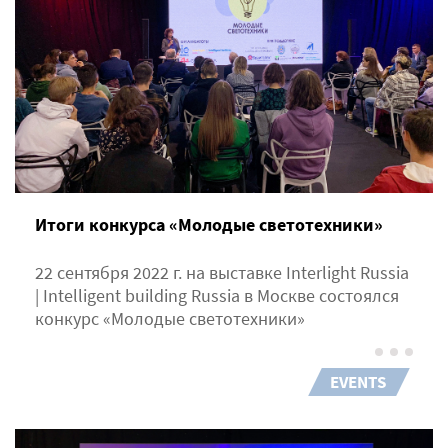
Итоги конкурса «Молодые светотехники»
22 сентября 2022 г. на выставке Interlight Russia
| Intelligent building Russia в Москве состоялся
конкурс «Молодые светотехники»
EVENTS