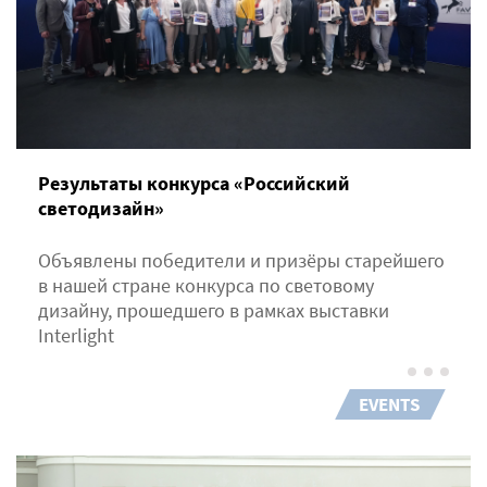
Результаты конкурса «Российский
светодизайн»
Объявлены победители и призёры старейшего
в нашей стране конкурса по световому
дизайну, прошедшего в рамках выставки
Interlight
EVENTS