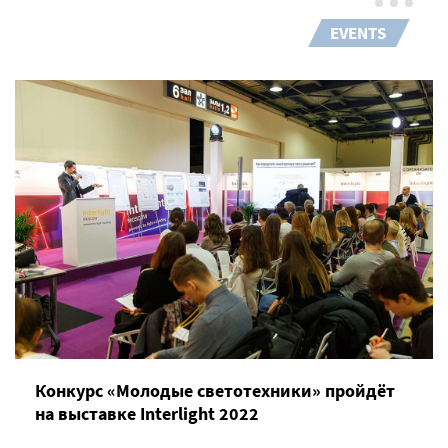
EVENTS
Конкурс «Молодые светотехники» пройдёт
на выставке Interlight 2022