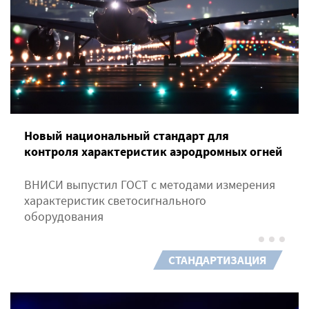
Новый национальный стандарт для
контроля характеристик аэродромных огней
ВНИСИ выпустил ГОСТ с методами измерения
характеристик светосигнального
оборудования
СТАНДАРТИЗАЦИЯ