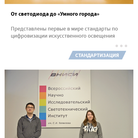
От светодиода до «Умного города»
Представлены первые в мире стандарты по
цифровизации искусственного освещения
СТАНДАРТИЗАЦИЯ