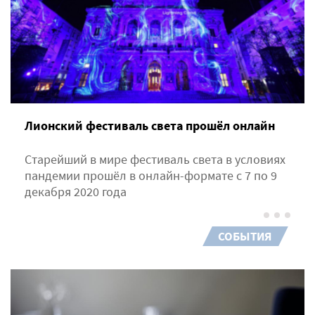
Лионский фестиваль света прошёл онлайн
Старейший в мире фестиваль света в условиях
пандемии прошёл в онлайн-формате c 7 по 9
декабря 2020 года
СОБЫТИЯ