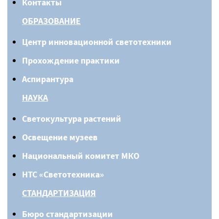
Контакты
ОБРАЗОВАНИЕ
Центр инновационной светотехники
Прохождение практики
Аспирантура
НАУКА
Светокультура растений
Освещение музеев
Национальный комитет МКО
НТС «Светотехника»
СТАНДАРТИЗАЦИЯ
Бюро стандартизации