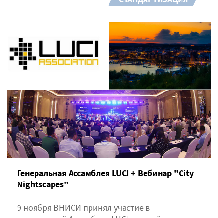
Генеральная Ассамблея LUCI + Вебинар "City
Nightscapes"
9 ноября ВНИСИ принял участие в