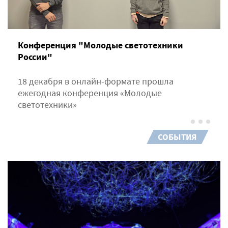
Конференция "Молодые светотехники
России"
18 декабря в онлайн-формате прошла
ежегодная конференция «Молодые
светотехники»
СОБЫТИЯ