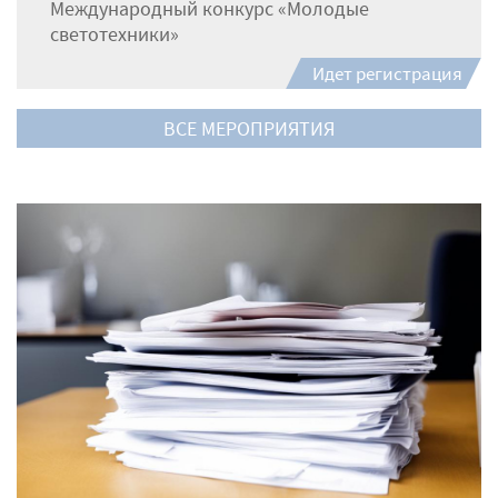
Международный конкурс «Молодые
светотехники»
Идет регистрация
ВСЕ МЕРОПРИЯТИЯ