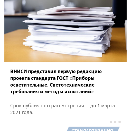
ВНИСИ представил первую редакцию
проекта стандарта ГОСТ «Приборы
осветительные. Светотехнические
требования и методы испытаний»
Срок публичного рассмотрения — до 1 марта
2021 года.
СТАНДАРТИЗАЦИЯ