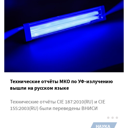
Технические отчёты МКО по УФ-излучению
вышли на русском языке
Технические отчёты CIE 187:2010(RU) и CIE
155:2003(RU) были переведены ВНИСИ
НАУКА