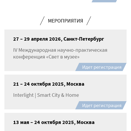
МЕРОПРИЯТИЯ
27 – 29 апреля 2026, Санкт-Петербург
IV Международная научно-практическая
конференция «Свет в музее»
Идет регистрация
21 – 24 октября 2025, Москва
Interlight | Smart City & Home
Идет регистрация
13 мая – 24 октября 2025, Москва