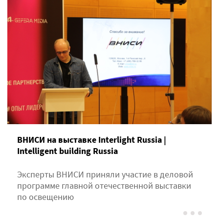
ВНИСИ на выставке Interlight Russia |
Intelligent building Russia
Эксперты ВНИСИ приняли участие в деловой
программе главной отечественной выставки
по освещению