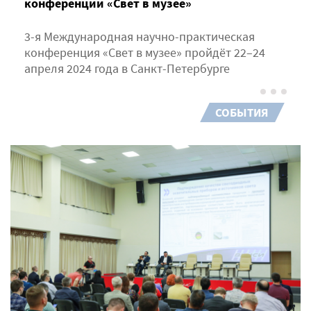
конференции «Свет в музее»
3-я Международная научно-практическая
конференция «Свет в музее» пройдёт 22–24
апреля 2024 года в Санкт-Петербурге
СОБЫТИЯ