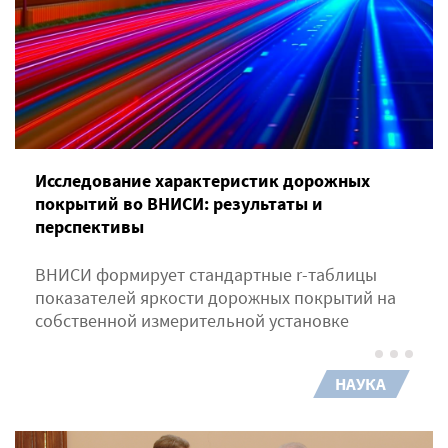
Исследование характеристик дорожных
покрытий во ВНИСИ: результаты и
перспективы
ВНИСИ формирует стандартные r-таблицы
показателей яркости дорожных покрытий на
собственной измерительной установке
НАУКА