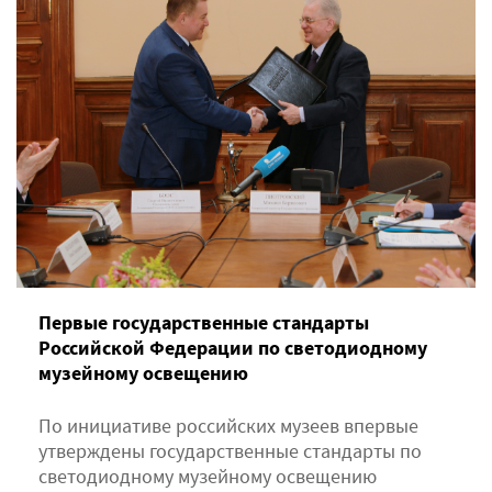
Первые государственные стандарты
Российской Федерации по светодиодному
музейному освещению
По инициативе российских музеев впервые
утверждены государственные стандарты по
светодиодному музейному освещению