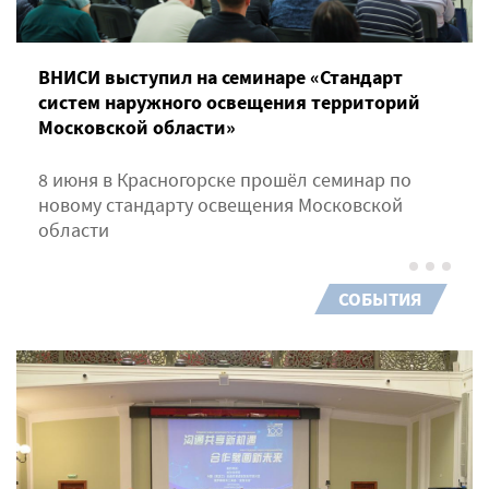
ВНИСИ выступил на семинаре «Стандарт
систем наружного освещения территорий
Московской области»
8 июня в Красногорске прошёл семинар по
новому стандарту освещения Московской
области
СОБЫТИЯ