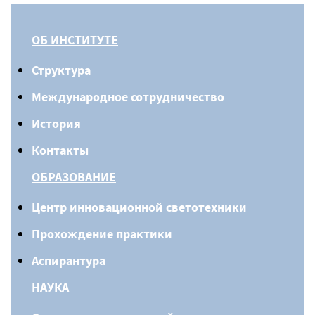
ОБ ИНСТИТУТЕ
Структура
Международное сотрудничество
История
Контакты
ОБРАЗОВАНИЕ
Центр инновационной светотехники
Прохождение практики
Аспирантура
НАУКА