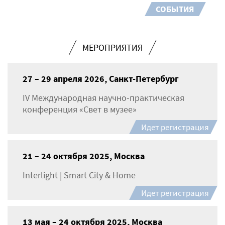
СОБЫТИЯ
МЕРОПРИЯТИЯ
27 – 29 апреля 2026, Санкт-Петербург
IV Международная научно-практическая
конференция «Свет в музее»
Идет регистрация
21 – 24 октября 2025, Москва
Interlight | Smart City & Home
Идет регистрация
13 мая – 24 октября 2025, Москва