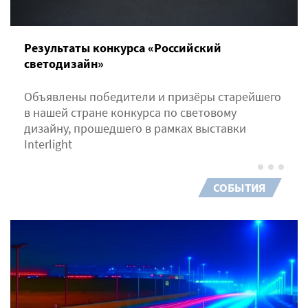
Результаты конкурса «Российский
светодизайн»
Объявлены победители и призёры старейшего
в нашей стране конкурса по световому
дизайну, прошедшего в рамках выставки
Interlight
СОБЫТИЯ