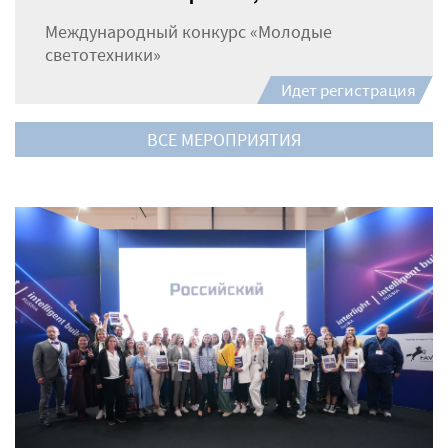
Международный конкурс «Молодые
светотехники»
Идет регистрация
ВСЕ МЕРОПРИЯТИЯ