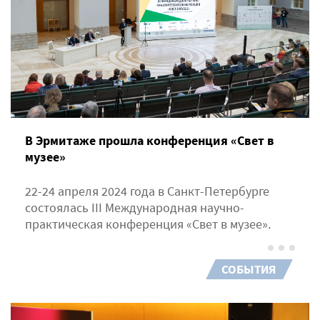
В Эрмитаже прошла конференция «Свет в
музее»
22-24 апреля 2024 года в Санкт-Петербурге
состоялась III Международная научно-
практическая конференция «Свет в музее».
СОБЫТИЯ