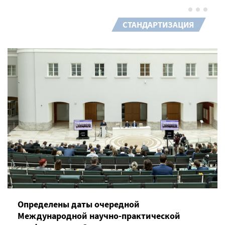
СТАНДАРТИЗАЦИЯ
Определены даты очередной
Международной научно-практической