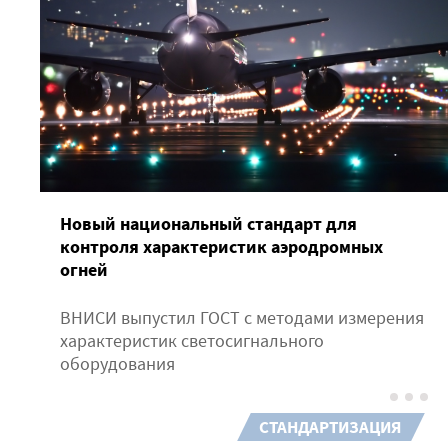
Новый национальный стандарт для
контроля характеристик аэродромных
огней
ВНИСИ выпустил ГОСТ с методами измерения
характеристик светосигнального
оборудования
СТАНДАРТИЗАЦИЯ