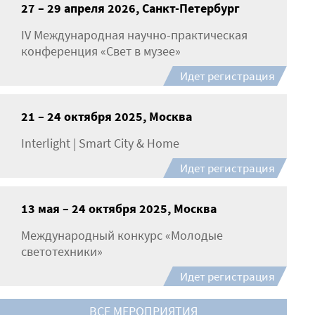
27 – 29 апреля 2026, Санкт-Петербург
IV Международная научно-практическая
конференция «Свет в музее»
Идет регистрация
21 – 24 октября 2025, Москва
Interlight | Smart City & Home
Идет регистрация
13 мая – 24 октября 2025, Москва
Международный конкурс «Молодые
светотехники»
Идет регистрация
ВСЕ МЕРОПРИЯТИЯ