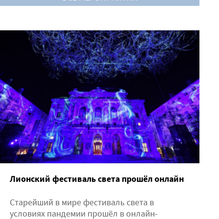
Лионский фестиваль света прошёл онлайн
Старейший в мире фестиваль света в
условиях пандемии прошёл в онлайн-