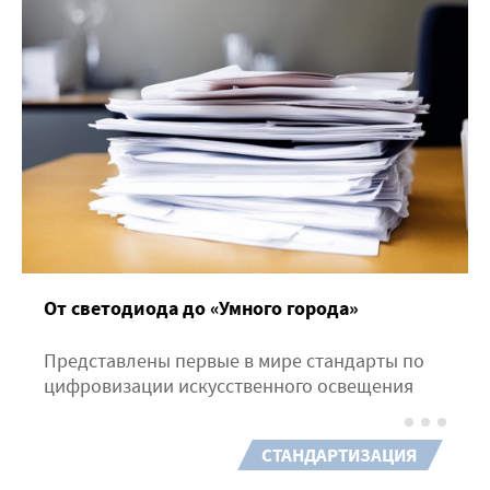
От светодиода до «Умного города»
Представлены первые в мире стандарты по
цифровизации искусственного освещения
СТАНДАРТИЗАЦИЯ