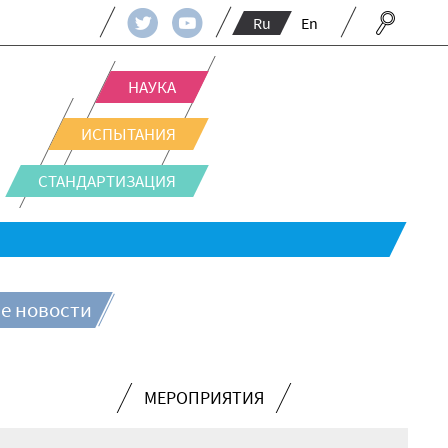
Ru
En
НАУКА
ИСПЫТАНИЯ
СТАНДАРТИЗАЦИЯ
е новости
МЕРОПРИЯТИЯ