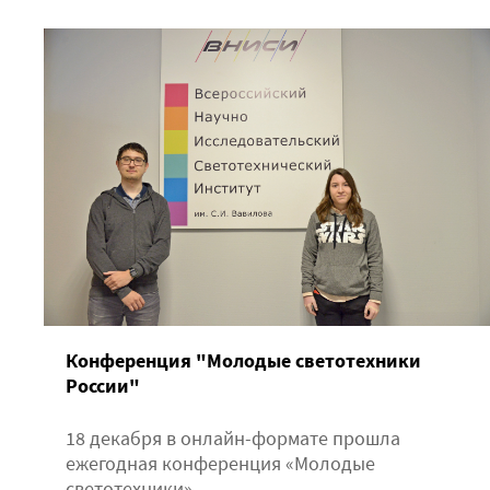
Конференция "Молодые светотехники
России"
18 декабря в онлайн-формате прошла
ежегодная конференция «Молодые
светотехники»