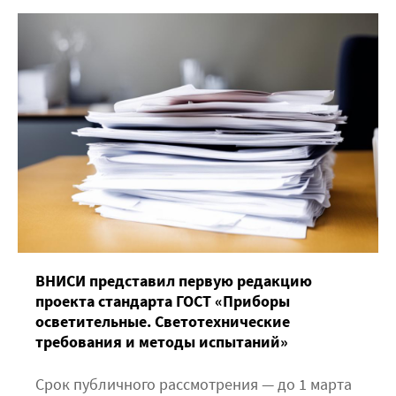
ВНИСИ представил первую редакцию
проекта стандарта ГОСТ «Приборы
осветительные. Светотехнические
требования и методы испытаний»
Срок публичного рассмотрения — до 1 марта