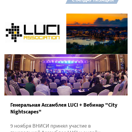
Генеральная Ассамблея LUCI + Вебинар "City
Nightscapes"
9 ноября ВНИСИ принял участие в