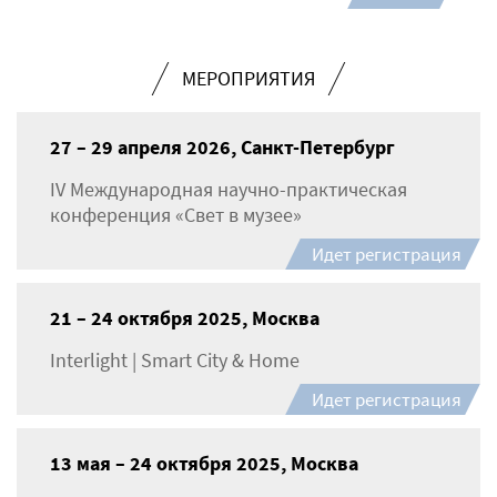
МЕРОПРИЯТИЯ
27 – 29 апреля 2026, Санкт-Петербург
IV Международная научно-практическая
конференция «Свет в музее»
Идет регистрация
21 – 24 октября 2025, Москва
Interlight | Smart City & Home
Идет регистрация
13 мая – 24 октября 2025, Москва