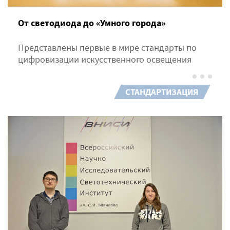
От светодиода до «Умного города»
Представлены первые в мире стандарты по
цифровизации искусственного освещения
СТАНДАРТИЗАЦИЯ