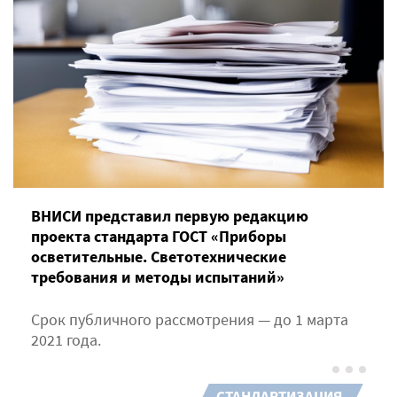
ВНИСИ представил первую редакцию
проекта стандарта ГОСТ «Приборы
осветительные. Светотехнические
требования и методы испытаний»
Срок публичного рассмотрения — до 1 марта
2021 года.
СТАНДАРТИЗАЦИЯ