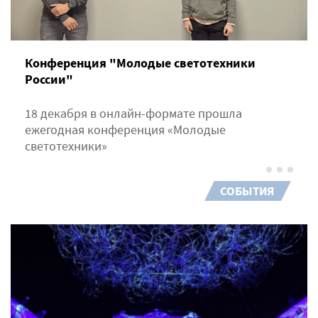
Конференция "Молодые светотехники
России"
18 декабря в онлайн-формате прошла
ежегодная конференция «Молодые
светотехники»
СОБЫТИЯ