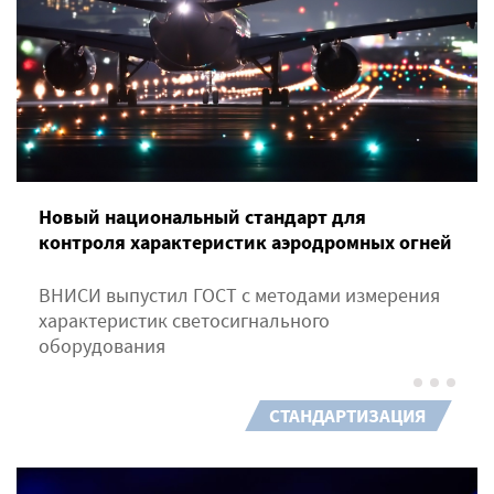
Новый национальный стандарт для
контроля характеристик аэродромных огней
ВНИСИ выпустил ГОСТ с методами измерения
характеристик светосигнального
оборудования
СТАНДАРТИЗАЦИЯ