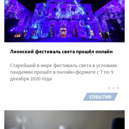
Лионский фестиваль света прошёл онлайн
Старейший в мире фестиваль света в условиях
пандемии прошёл в онлайн-формате c 7 по 9
декабря 2020 года
СОБЫТИЯ