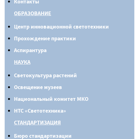
Контакты
ОБРАЗОВАНИЕ
Центр инновационной светотехники
Прохождение практики
Аспирантура
НАУКА
Светокультура растений
Освещение музеев
Национальный комитет МКО
НТС «Светотехника»
СТАНДАРТИЗАЦИЯ
Бюро стандартизации