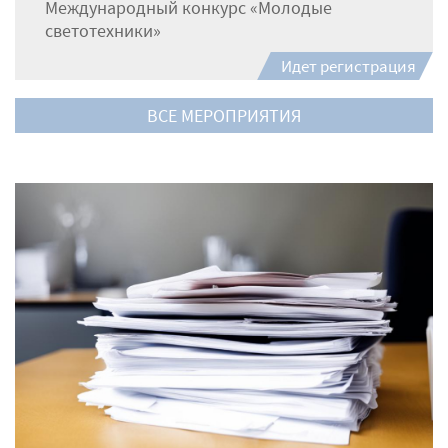
Международный конкурс «Молодые
светотехники»
Идет регистрация
ВСЕ МЕРОПРИЯТИЯ