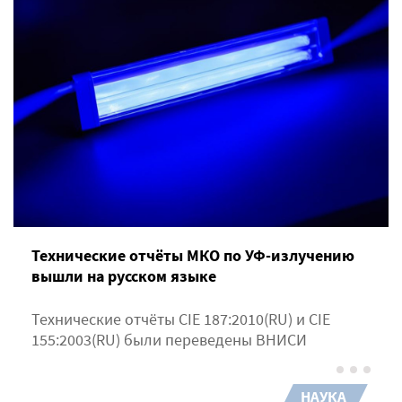
Технические отчёты МКО по УФ-излучению
вышли на русском языке
Технические отчёты CIE 187:2010(RU) и CIE
155:2003(RU) были переведены ВНИСИ
НАУКА