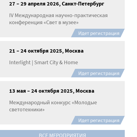
27 – 29 апреля 2026, Санкт-Петербург
IV Международная научно-практическая
конференция «Свет в музее»
Идет регистрация
21 – 24 октября 2025, Москва
Interlight | Smart City & Home
Идет регистрация
13 мая – 24 октября 2025, Москва
Международный конкурс «Молодые
светотехники»
Идет регистрация
ВСЕ МЕРОПРИЯТИЯ