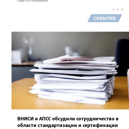
СОБЫТИЯ
ВНИСИ и АПСС обсудили сотрудничество в
области стандартизации и сертификации