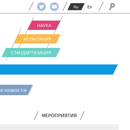
Ru
En
НАУКА
ИСПЫТАНИЯ
СТАНДАРТИЗАЦИЯ
е новости
МЕРОПРИЯТИЯ