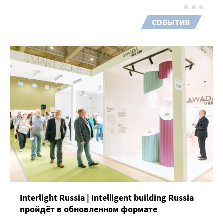
СОБЫТИЯ
Interlight Russia | Intelligent building Russia
пройдёт в обновленном формате