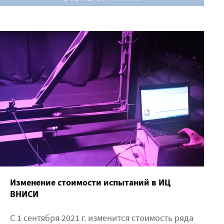
Изменение стоимости испытаний в ИЦ
ВНИСИ
С 1 сентября 2021 г. изменится стоимость ряда