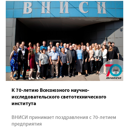
К 70-летию Всесоюзного научно-
исследовательского светотехнического
института
ВНИСИ принимает поздравления с 70-летием
предприятия