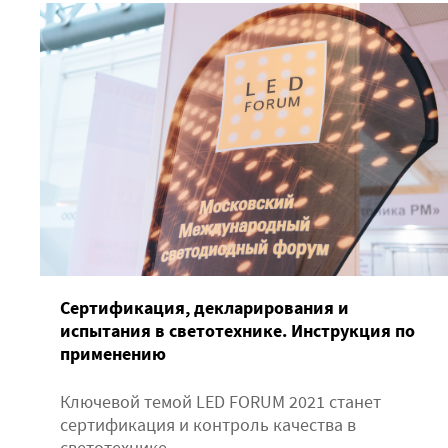
Сертификация, декларирования и
испытания в светотехнике. Инструкция по
применению
Ключевой темой LED FORUM 2021 станет
сертификация и контроль качества в
светотехнике