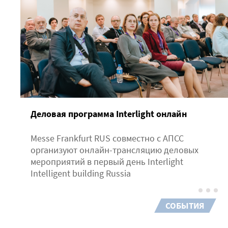
Деловая программа Interlight онлайн
Messe Frankfurt RUS совместно с АПСС
организуют онлайн-трансляцию деловых
мероприятий в первый день Interlight
Intelligent building Russia
СОБЫТИЯ