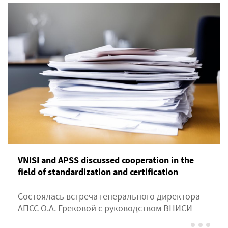
VNISI and APSS discussed cooperation in the
field of standardization and certification
Состоялась встреча генерального директора
АПСС О.А. Грековой с руководством ВНИСИ