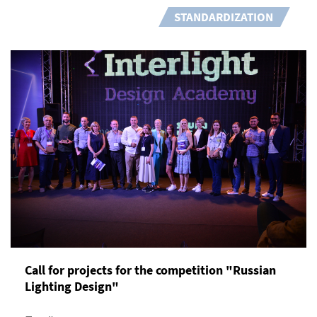
STANDARDIZATION
Call for projects for the competition "Russian
Lighting Design"