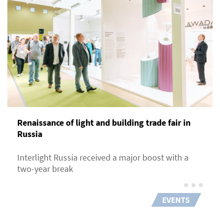
Renaissance of light and building trade fair in
Russia
Interlight Russia received a major boost with a
two-year break
EVENTS