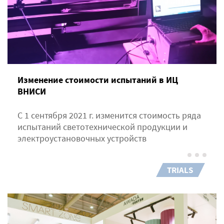
Изменение стоимости испытаний в ИЦ
ВНИСИ
С 1 сентября 2021 г. изменится стоимость ряда
испытаний светотехнической продукции и
электроустановочных устройств
TRIALS