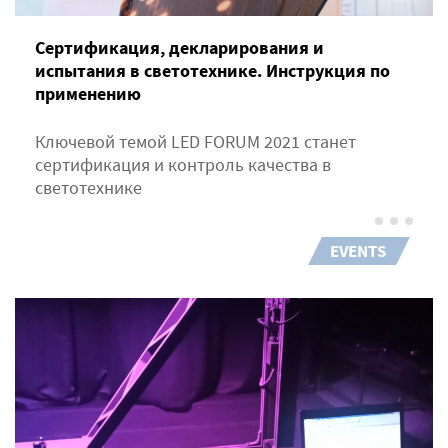
Сертификация, декларирования и
испытания в светотехнике. Инструкция по
применению
Ключевой темой LED FORUM 2021 станет
сертификация и контроль качества в
светотехнике
EVENTS