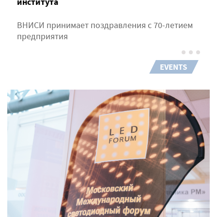
института
ВНИСИ принимает поздравления с 70-летием
предприятия
EVENTS