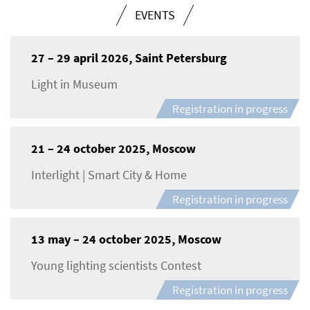
EVENTS
27 – 29 april 2026, Saint Petersburg
Light in Museum
Registration in progress
21 – 24 october 2025, Moscow
Interlight | Smart City & Home
Registration in progress
13 may – 24 october 2025, Moscow
Young lighting scientists Contest
Registration in progress