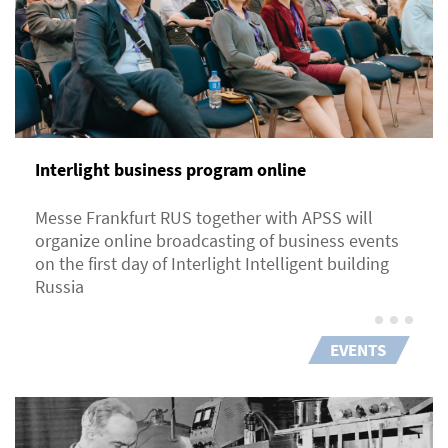
Interlight business program online
Messe Frankfurt RUS together with APSS will
organize online broadcasting of business events
on the first day of Interlight Intelligent building
Russia
EVENTS