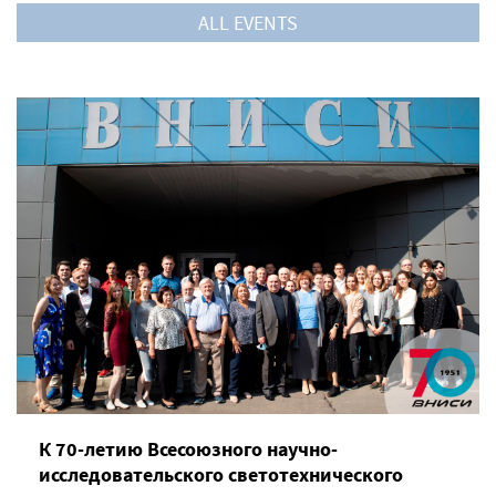
ALL EVENTS
К 70-летию Всесоюзного научно-
исследовательского светотехнического