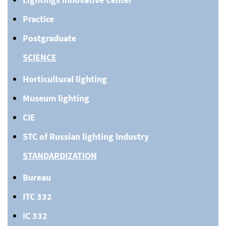
Practice
Postgraduate
SCIENCE
Horticultural lighting
Museum lighting
CIE
STC of Russian lighting Industry
STANDARDIZATION
Bureau
ITC 332
IC 332