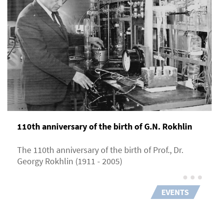
110th anniversary of the birth of G.N. Rokhlin
The 110th anniversary of the birth of Prof., Dr.
Georgy Rokhlin (1911 - 2005)
EVENTS