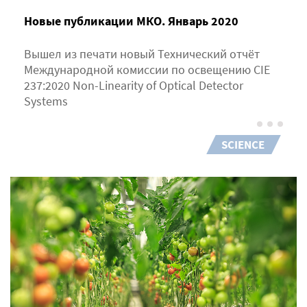
Новые публикации МКО. Январь 2020
Вышел из печати новый Технический отчёт
Международной комиссии по освещению CIE
237:2020 Non-Linearity of Optical Detector
Systems
SCIENCE