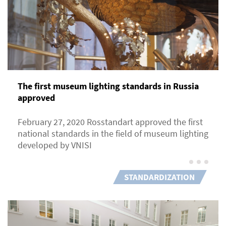
The first museum lighting standards in Russia
approved
February 27, 2020 Rosstandart approved the first
national standards in the field of museum lighting
developed by VNISI
STANDARDIZATION