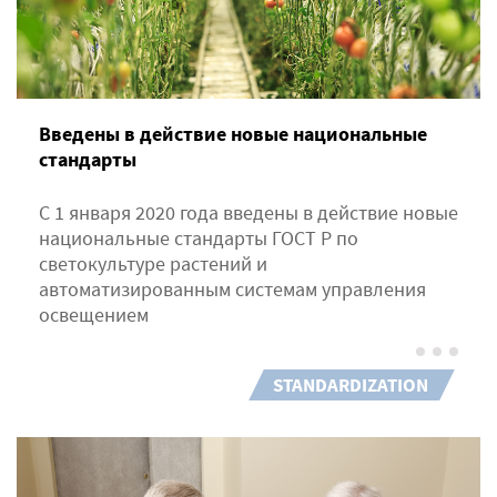
Введены в действие новые национальные
стандарты
С 1 января 2020 года введены в действие новые
национальные стандарты ГОСТ Р по
светокультуре растений и
автоматизированным системам управления
освещением
STANDARDIZATION