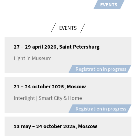
EVENTS
EVENTS
27 – 29 april 2026, Saint Petersburg
Light in Museum
Registration in progress
21 – 24 october 2025, Moscow
Interlight | Smart City & Home
Registration in progress
13 may – 24 october 2025, Moscow