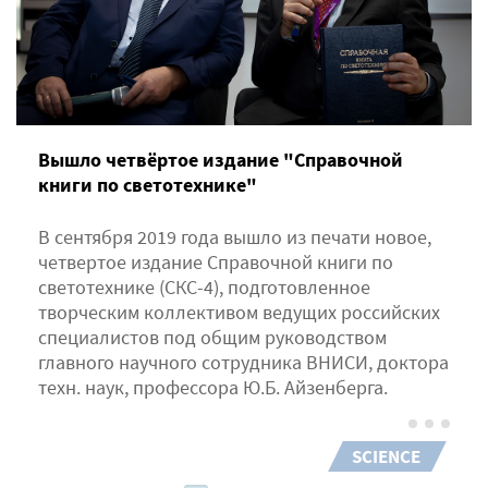
Вышло четвёртое издание "Справочной
книги по светотехнике"
В сентября 2019 года вышло из печати новое,
четвертое издание Справочной книги по
светотехнике (СКС-4), подготовленное
творческим коллективом ведущих российских
специалистов под общим руководством
главного научного сотрудника ВНИСИ, доктора
техн. наук, профессора Ю.Б. Айзенберга.
SCIENCE