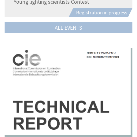
Young lighting scientists Contest
Registration in progress
ALL EVENTS