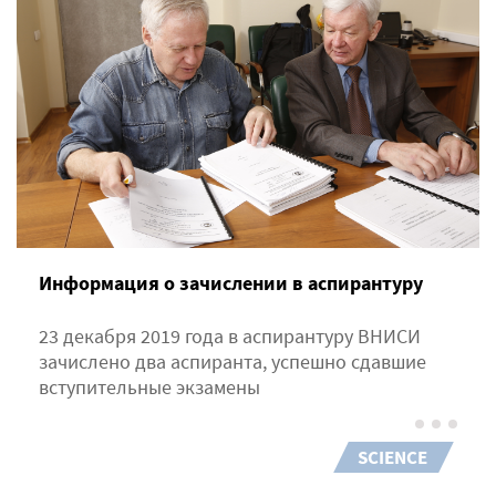
Информация о зачислении в аспирантуру
23 декабря 2019 года в аспирантуру ВНИСИ
зачислено два аспиранта, успешно сдавшие
вступительные экзамены
SCIENCE