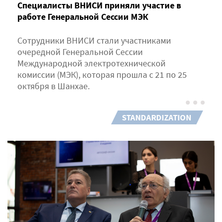
Специалисты ВНИСИ приняли участие в
работе Генеральной Сессии МЭК
Сотрудники ВНИСИ стали участниками
очередной Генеральной Сессии
Международной электротехнической
комиссии (МЭК), которая прошла с 21 по 25
октября в Шанхае.
STANDARDIZATION