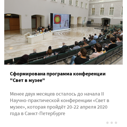
Сформирована программа конференции
"Свет в музее"
Менее двух месяцев осталось до начала II
Научно-практической конференции «Свет в
музее», которая пройдёт 20-22 апреля 2020
года в Санкт-Петербурге