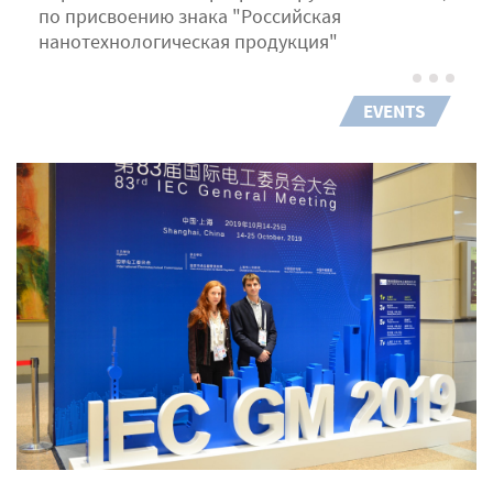
по присвоению знака "Российская
нанотехнологическая продукция"
EVENTS