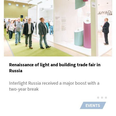
Renaissance of light and building trade fair in
Russia
Interlight Russia received a major boost with a
two-year break
EVENTS