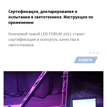
Сертификация, декларирования и
испытания в светотехнике. Инструкция по
применению
Ключевой темой LED FORUM 2021 станет
сертификация и контроль качества в
светотехнике
EVENTS