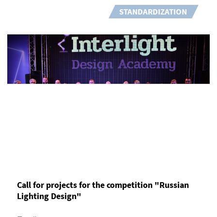
STANDARDIZATION
Call for projects for the competition "Russian
Lighting Design"