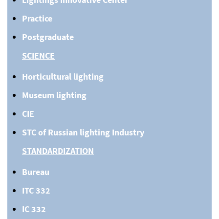
Practice
Postgraduate
SCIENCE
Horticultural lighting
Museum lighting
CIE
STC of Russian lighting Industry
STANDARDIZATION
Bureau
ITC 332
IC 332