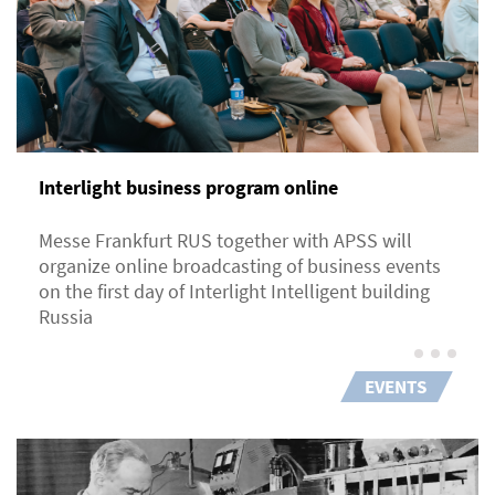
Interlight business program online
Messe Frankfurt RUS together with APSS will
organize online broadcasting of business events
on the first day of Interlight Intelligent building
Russia
EVENTS