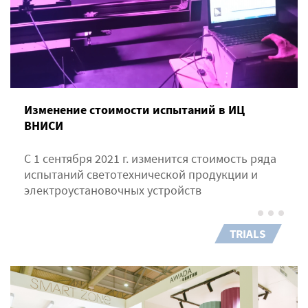
Изменение стоимости испытаний в ИЦ
ВНИСИ
С 1 сентября 2021 г. изменится стоимость ряда
испытаний светотехнической продукции и
электроустановочных устройств
TRIALS