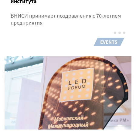
института
ВНИСИ принимает поздравления с 70-летием
предприятия
EVENTS