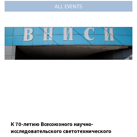
ALL EVENTS
К 70-летию Всесоюзного научно-
исследовательского светотехнического