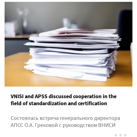
VNISI and APSS discussed cooperation in the
field of standardization and certification
Состоялась встреча генерального директора
АПСС О.А. Грековой с руководством ВНИСИ