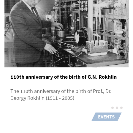
110th anniversary of the birth of G.N. Rokhlin
The 110th anniversary of the birth of Prof., Dr.
Georgy Rokhlin (1911 - 2005)
EVENTS