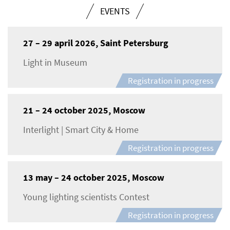
EVENTS
27 – 29 april 2026, Saint Petersburg
Light in Museum
Registration in progress
21 – 24 october 2025, Moscow
Interlight | Smart City & Home
Registration in progress
13 may – 24 october 2025, Moscow
Young lighting scientists Contest
Registration in progress