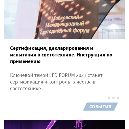
Сертификация, декларирования и
испытания в светотехнике. Инструкция по
применению
Ключевой темой LED FORUM 2021 станет
сертификация и контроль качества в
светотехнике
СОБЫТИЯ