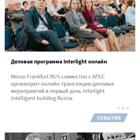
Деловая программа Interlight онлайн
Messe Frankfurt RUS совместно с АПСС
организуют онлайн-трансляцию деловых
мероприятий в первый день Interlight
Intelligent building Russia
СОБЫТИЯ