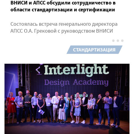
ВНИСИ и АПСС обсудили сотрудничество в
области стандартизации и сертификации
Состоялась встреча генерального директора
АПСС О.А. Грековой с руководством ВНИСИ
СТАНДАРТИЗАЦИЯ