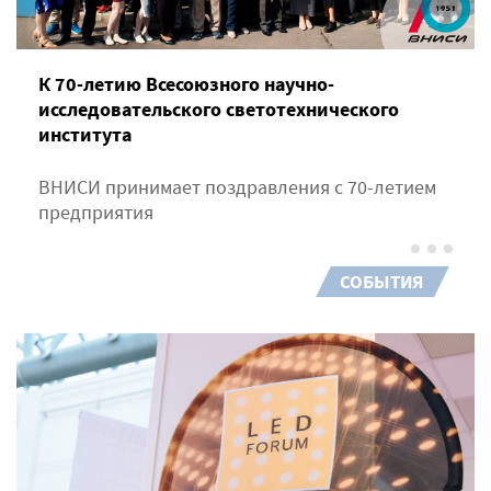
К 70-летию Всесоюзного научно-
исследовательского светотехнического
института
ВНИСИ принимает поздравления с 70-летием
предприятия
СОБЫТИЯ