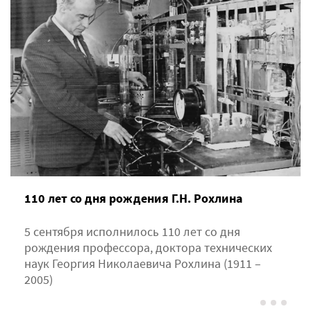
110 лет со дня рождения Г.Н. Рохлина
5 сентября исполнилось 110 лет со дня
рождения профессора, доктора технических
наук Георгия Николаевича Рохлина (1911 –
2005)