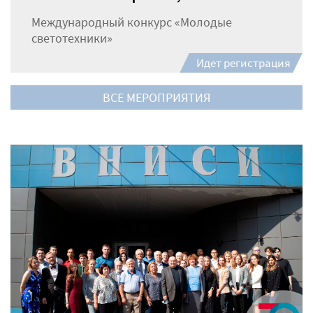
Международный конкурс «Молодые
светотехники»
Идет регистрация
ВСЕ МЕРОПРИЯТИЯ