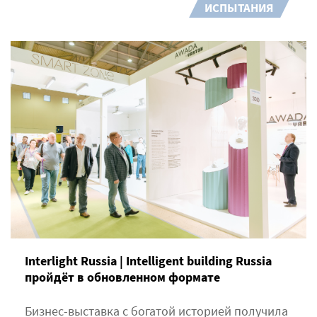
ИСПЫТАНИЯ
Interlight Russia | Intelligent building Russia
пройдёт в обновленном формате
Бизнес-выставка с богатой историей получила