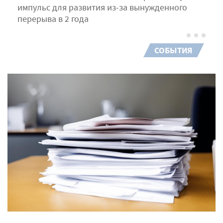
импульс для развития из-за вынужденного
перерыва в 2 года
СОБЫТИЯ