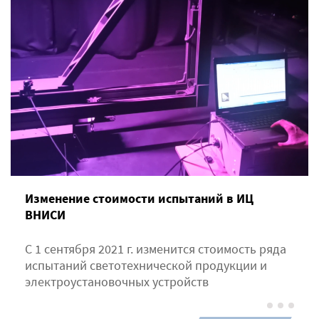
Изменение стоимости испытаний в ИЦ
ВНИСИ
С 1 сентября 2021 г. изменится стоимость ряда
испытаний светотехнической продукции и
электроустановочных устройств