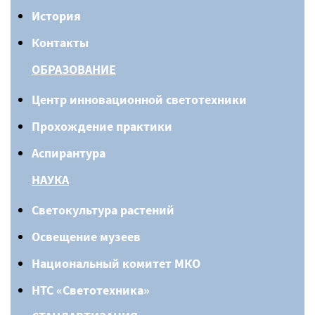
История
Контакты
ОБРАЗОВАНИЕ
Центр инновационной светотехники
Прохождение практики
Аспирантура
НАУКА
Светокультура растений
Освещение музеев
Национальный комитет МКО
НТС «Светотехника»