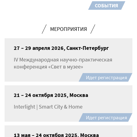
СОБЫТИЯ
МЕРОПРИЯТИЯ
27 – 29 апреля 2026, Санкт-Петербург
IV Международная научно-практическая
конференция «Свет в музее»
Идет регистрация
21 – 24 октября 2025, Москва
Interlight | Smart City & Home
Идет регистрация
13 мая – 24 октября 2025, Москва