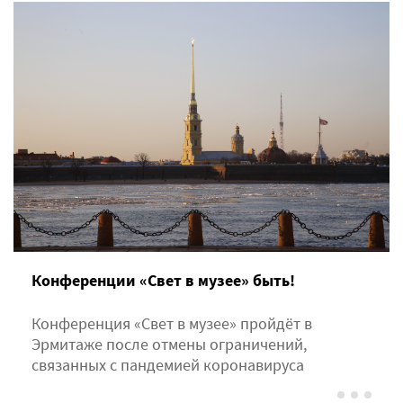
Конференции «Свет в музее» быть!
Конференция «Свет в музее» пройдёт в
Эрмитаже после отмены ограничений,
связанных с пандемией коронавируса