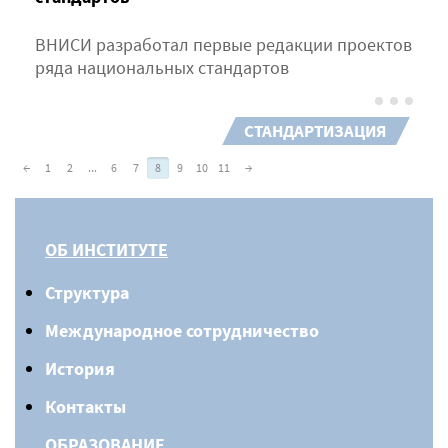
ВНИСИ разработал первые редакции проектов
ряда национальных стандартов
СТАНДАРТИЗАЦИЯ
←
1
2
...
6
7
8
9
10
11
→
ОБ ИНСТИТУТЕ
Структура
Международное сотрудничество
История
Контакты
ОБРАЗОВАНИЕ