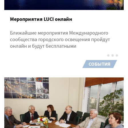
Мероприятия LUCI онлайн
Ближайшие мероприятия Международного
сообщества городского освещения пройдут
онлайн и будут бесплатными
СОБЫТИЯ