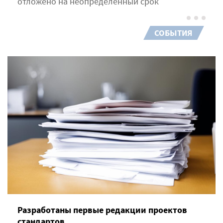
отложено на неопределённый срок
СОБЫТИЯ
Разработаны первые редакции проектов
стандартов