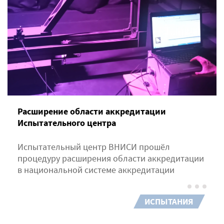
Расширение области аккредитации
Испытательного центра
Испытательный центр ВНИСИ прошёл
процедуру расширения области аккредитации
в национальной системе аккредитации
ИСПЫТАНИЯ