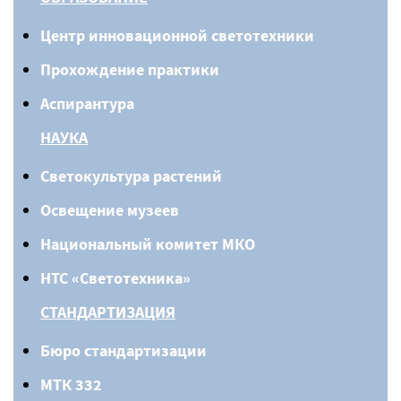
Центр инновационной светотехники
Прохождение практики
Аспирантура
НАУКА
Светокультура растений
Освещение музеев
Национальный комитет МКО
НТС «Светотехника»
СТАНДАРТИЗАЦИЯ
Бюро стандартизации
МТК 332