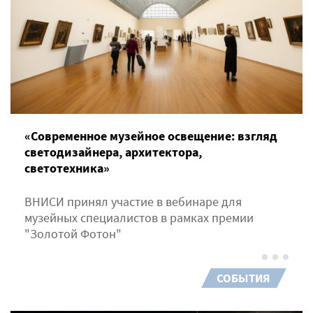
«Современное музейное освещение: взгляд
светодизайнера, архитектора,
светотехника»
ВНИСИ принял участие в вебинаре для
музейных специалистов в рамках премии
"Золотой Фотон"
СОБЫТИЯ