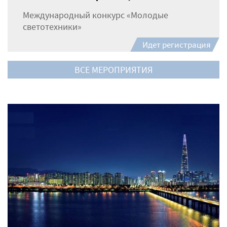
Международный конкурс «Молодые
светотехники»
Идет регистрация
ВСЕ МЕРОПРИЯТИЯ