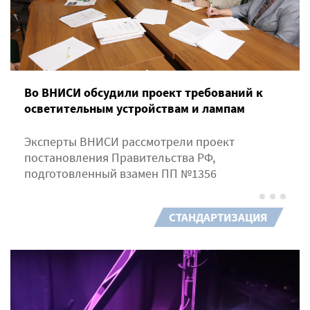
Во ВНИСИ обсудили проект требований к
осветительным устройствам и лампам
Эксперты ВНИСИ рассмотрели проект
постановления Правительства РФ,
подготовленный взамен ПП №1356
СТАНДАРТИЗАЦИЯ