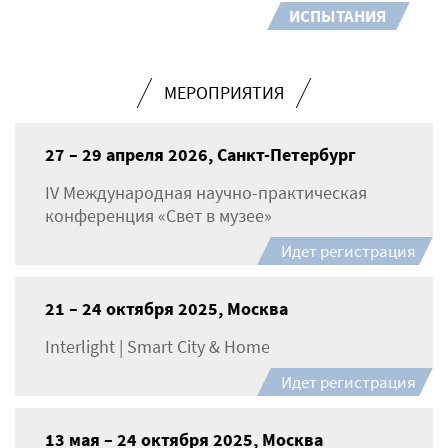
ИСПЫТАНИЯ
МЕРОПРИЯТИЯ
27 – 29 апреля 2026, Санкт-Петербург
IV Международная научно-практическая
конференция «Свет в музее»
Идет регистрация
21 – 24 октября 2025, Москва
Interlight | Smart City & Home
Идет регистрация
13 мая – 24 октября 2025, Москва