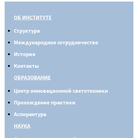
ОБ ИНСТИТУТЕ
Структура
Международное сотрудничество
История
Контакты
ОБРАЗОВАНИЕ
Центр инновационной светотехники
Прохождение практики
Аспирантура
НАУКА