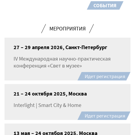
СОБЫТИЯ
МЕРОПРИЯТИЯ
27 – 29 апреля 2026, Санкт-Петербург
IV Международная научно-практическая
конференция «Свет в музее»
Идет регистрация
21 – 24 октября 2025, Москва
Interlight | Smart City & Home
Идет регистрация
13 мая – 24 октября 2025, Москва