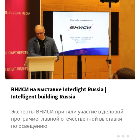
ВНИСИ на выставке Interlight Russia |
Intelligent building Russia
Эксперты ВНИСИ приняли участие в деловой
программе главной отечественной выставки
по освещению