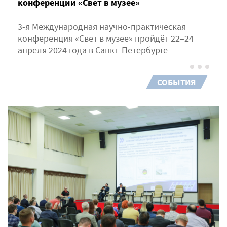
конференции «Свет в музее»
3-я Международная научно-практическая
конференция «Свет в музее» пройдёт 22–24
апреля 2024 года в Санкт-Петербурге
СОБЫТИЯ