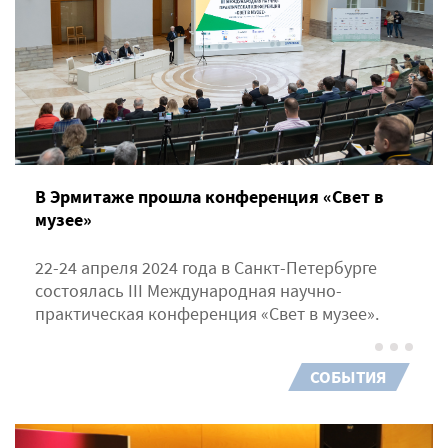
В Эрмитаже прошла конференция «Свет в
музее»
22-24 апреля 2024 года в Санкт-Петербурге
состоялась III Международная научно-
практическая конференция «Свет в музее».
СОБЫТИЯ