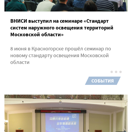
ВНИСИ выступил на семинаре «Стандарт
систем наружного освещения территорий
Московской области»
8 июня в Красногорске прошёл семинар по
новому стандарту освещения Московской
области
СОБЫТИЯ