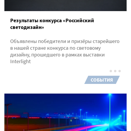
Результаты конкурса «Российский
светодизайн»
Объявлены победители и призёры старейшего
в нашей стране конкурса по световому
дизайну, прошедшего в рамках выставки
Interlight
СОБЫТИЯ