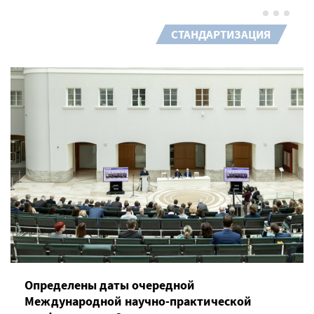
СТАНДАРТИЗАЦИЯ
Определены даты очередной
Международной научно-практической