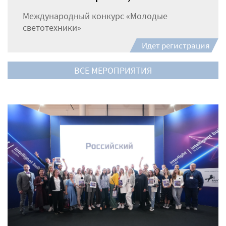
Международный конкурс «Молодые
светотехники»
Идет регистрация
ВСЕ МЕРОПРИЯТИЯ