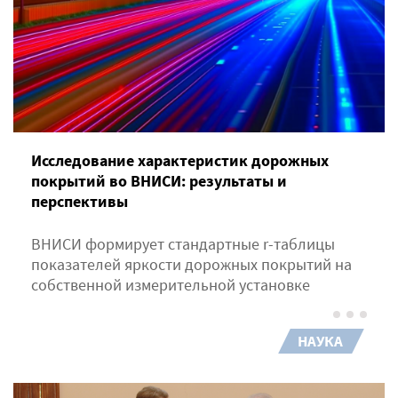
Исследование характеристик дорожных
покрытий во ВНИСИ: результаты и
перспективы
ВНИСИ формирует стандартные r-таблицы
показателей яркости дорожных покрытий на
собственной измерительной установке
НАУКА