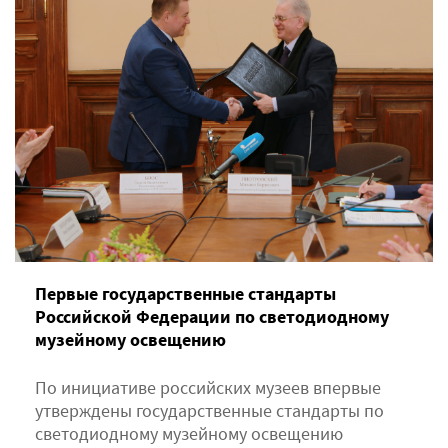
Первые государственные стандарты
Российской Федерации по светодиодному
музейному освещению
По инициативе российских музеев впервые
утверждены государственные стандарты по
светодиодному музейному освещению