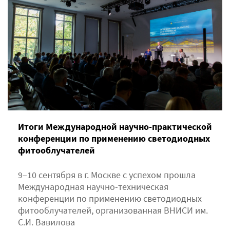
Итоги Международной научно-практической
конференции по применению светодиодных
фитооблучателей
9–10 сентября в г. Москве с успехом прошла
Международная научно-техническая
конференции по применению светодиодных
фитооблучателей, организованная ВНИСИ им.
С.И. Вавилова