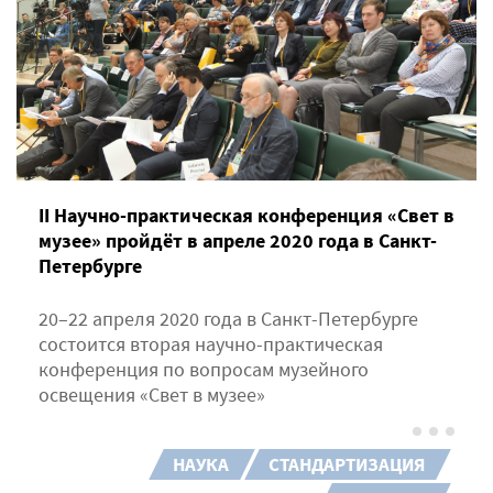
II Научно-практическая конференция «Свет в
музее» пройдёт в апреле 2020 года в Санкт-
Петербурге
20–22 апреля 2020 года в Санкт-Петербурге
состоится вторая научно-практическая
конференция по вопросам музейного
освещения «Свет в музее»
НАУКА
СТАНДАРТИЗАЦИЯ