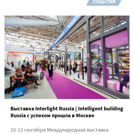
СОБЫТИЯ
Выставка Interlight Russia | Intelligent building
Russia с успехом прошла в Москве
10-13 сентября Международная выставка