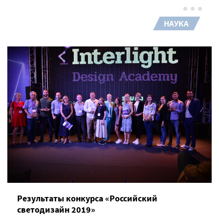
НАУКА
Результаты конкурса «Российский
светодизайн 2019»