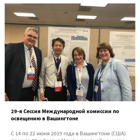
29-я Сессия Международной комиссии по
освещению в Вашингтоне
С 14 по 22 июня 2019 года в Вашингтоне (США)