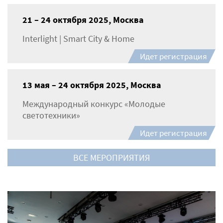
21 – 24 октября 2025, Москва
Interlight | Smart City & Home
Идет регистрация
13 мая – 24 октября 2025, Москва
Международный конкурс «Молодые
светотехники»
Идет регистрация
ВСЕ МЕРОПРИЯТИЯ