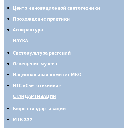
Центр инновационной светотехники
Прохождение практики
Аспирантура
НАУКА
Светокультура растений
Освещение музеев
Национальный комитет МКО
НТС «Светотехника»
СТАНДАРТИЗАЦИЯ
Бюро стандартизации
МТК 332