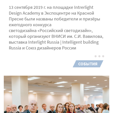
13 сентября 2019 г. на площадке Intrerlight
Design Academy в Экспоцентре на Красной
Пресне были названы победители и призёры
ежегодного конкурса
светодизайна «Российский светодизайн»,
который организуют ВНИСИ им. С.И. Вавилова,
выставка Interlight Russia | Intelligent building
Russia и Союз дизайнеров России
СОБЫТИЯ