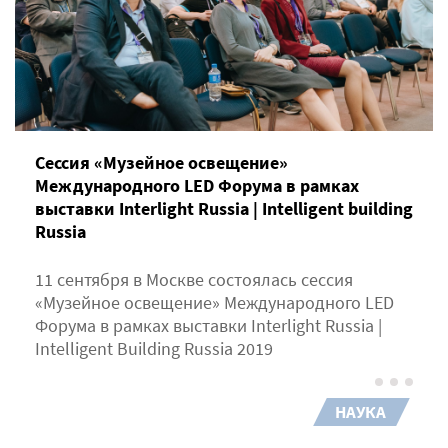
Сессия «Музейное освещение»
Международного LED Форума в рамках
выставки Interlight Russia | Intelligent building
Russia
11 сентября в Москве состоялась сессия
«Музейное освещение» Международного LED
Форума в рамках выставки Interlight Russia |
Intelligent Building Russia 2019
НАУКА