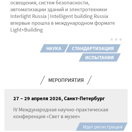
освещения, систем безопасности,
автоматизации зданий и электротехники
Interlight Russia | Intelligent building Russia
впервые прошла в международном формате
Light+Building
НАУКА
СТАНДАРТИЗАЦИЯ
ИСПЫТАНИЯ
МЕРОПРИЯТИЯ
27 – 29 апреля 2026, Санкт-Петербург
IV Международная научно-практическая
конференция «Свет в музее»
Идет регистрация