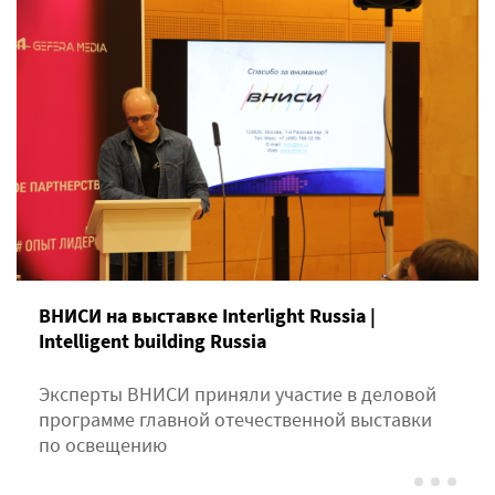
ВНИСИ на выставке Interlight Russia |
Intelligent building Russia
Эксперты ВНИСИ приняли участие в деловой
программе главной отечественной выставки
по освещению