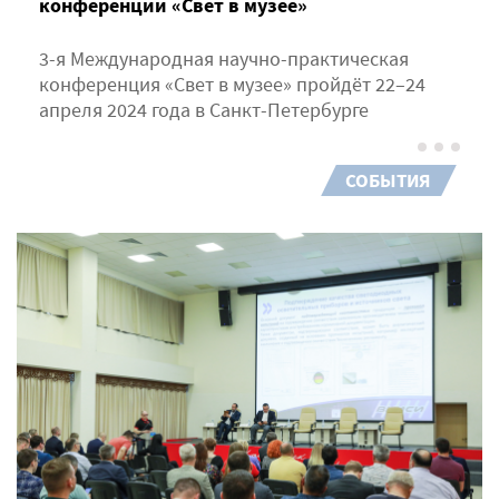
конференции «Свет в музее»
3-я Международная научно-практическая
конференция «Свет в музее» пройдёт 22–24
апреля 2024 года в Санкт-Петербурге
СОБЫТИЯ