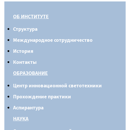
ОБ ИНСТИТУТЕ
Структура
Международное сотрудничество
История
Контакты
ОБРАЗОВАНИЕ
Центр инновационной светотехники
Прохождение практики
Аспирантура
НАУКА