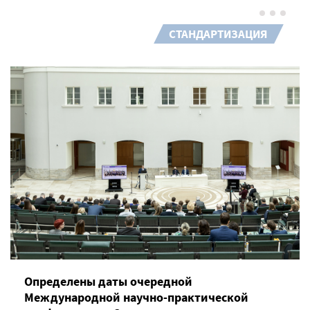
СТАНДАРТИЗАЦИЯ
Определены даты очередной
Международной научно-практической