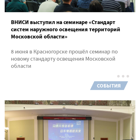
ВНИСИ выступил на семинаре «Стандарт
систем наружного освещения территорий
Московской области»
8 июня в Красногорске прошёл семинар по
новому стандарту освещения Московской
области
СОБЫТИЯ