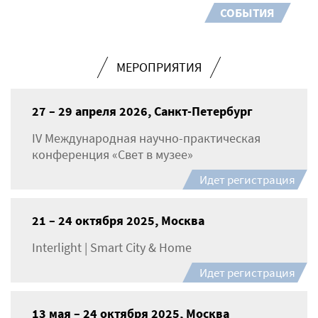
СОБЫТИЯ
МЕРОПРИЯТИЯ
27 – 29 апреля 2026, Санкт-Петербург
IV Международная научно-практическая
конференция «Свет в музее»
Идет регистрация
21 – 24 октября 2025, Москва
Interlight | Smart City & Home
Идет регистрация
13 мая – 24 октября 2025, Москва