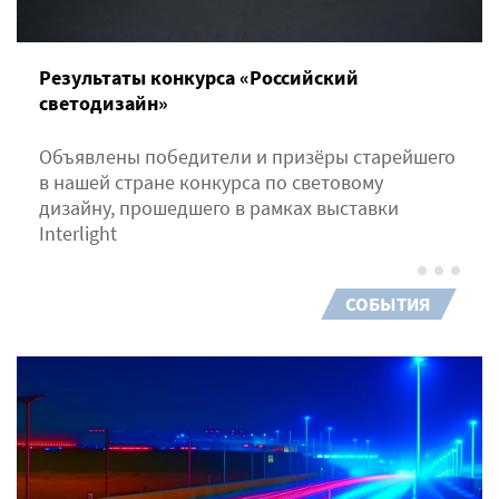
Результаты конкурса «Российский
светодизайн»
Объявлены победители и призёры старейшего
в нашей стране конкурса по световому
дизайну, прошедшего в рамках выставки
Interlight
СОБЫТИЯ