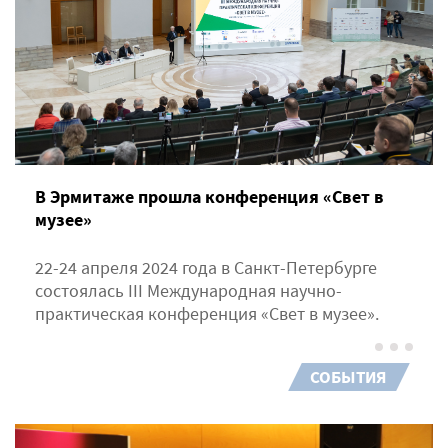
В Эрмитаже прошла конференция «Свет в
музее»
22-24 апреля 2024 года в Санкт-Петербурге
состоялась III Международная научно-
практическая конференция «Свет в музее».
СОБЫТИЯ