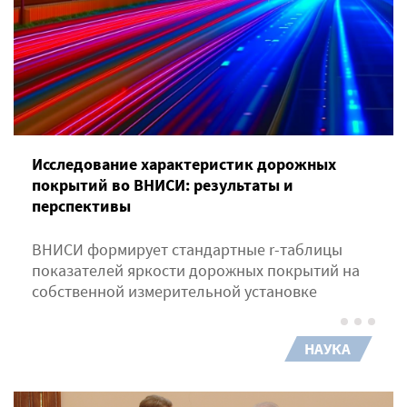
Исследование характеристик дорожных
покрытий во ВНИСИ: результаты и
перспективы
ВНИСИ формирует стандартные r-таблицы
показателей яркости дорожных покрытий на
собственной измерительной установке
НАУКА