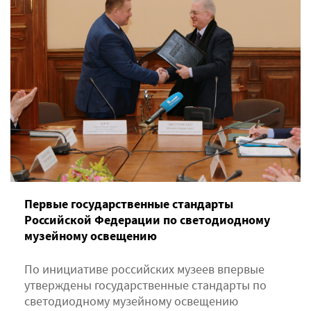
Первые государственные стандарты
Российской Федерации по светодиодному
музейному освещению
По инициативе российских музеев впервые
утверждены государственные стандарты по
светодиодному музейному освещению