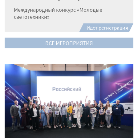
Международный конкурс «Молодые
светотехники»
Идет регистрация
ВСЕ МЕРОПРИЯТИЯ