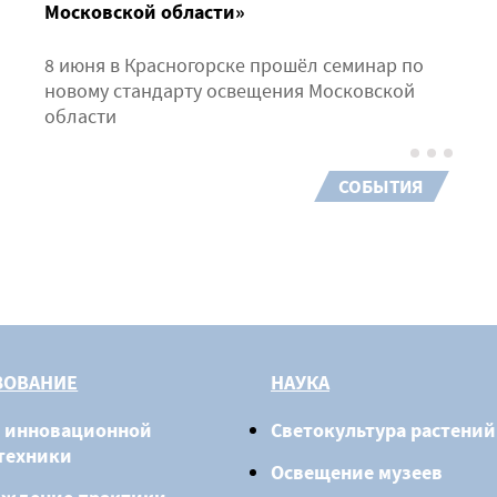
Московской области»
8 июня в Красногорске прошёл семинар по
новому стандарту освещения Московской
области
СОБЫТИЯ
ЗОВАНИЕ
НАУКА
 инновационной
Светокультура растений
техники
Освещение музеев