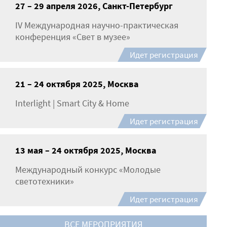
27 – 29 апреля 2026, Санкт-Петербург
IV Международная научно-практическая
конференция «Свет в музее»
Идет регистрация
21 – 24 октября 2025, Москва
Interlight | Smart City & Home
Идет регистрация
13 мая – 24 октября 2025, Москва
Международный конкурс «Молодые
светотехники»
Идет регистрация
ВСЕ МЕРОПРИЯТИЯ