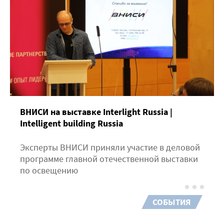
ВНИСИ на выставке Interlight Russia |
Intelligent building Russia
Эксперты ВНИСИ приняли участие в деловой
программе главной отечественной выставки
по освещению
СОБЫТИЯ