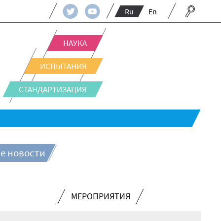
Ru
En
НАУКА
ИСПЫТАНИЯ
СТАНДАРТИЗАЦИЯ
е новости
МЕРОПРИЯТИЯ