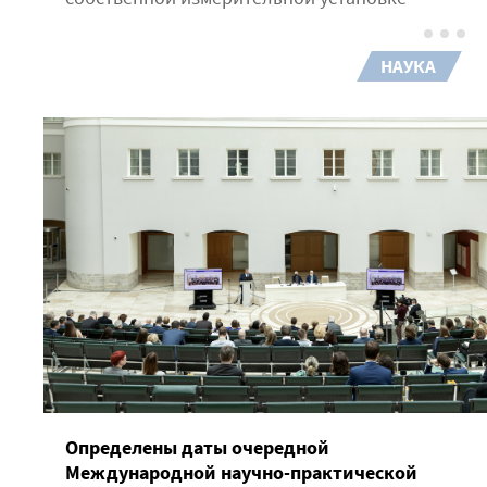
НАУКА
Определены даты очередной
Международной научно-практической