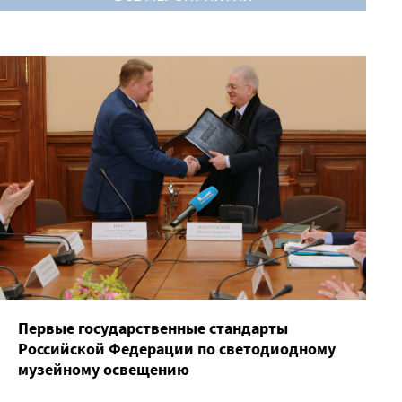
Первые государственные стандарты
Российской Федерации по светодиодному
музейному освещению