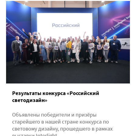
Результаты конкурса «Российский
светодизайн»
Объявлены победители и призёры
старейшего в нашей стране конкурса по
световому дизайну, прошедшего в рамках
выставки Interlight