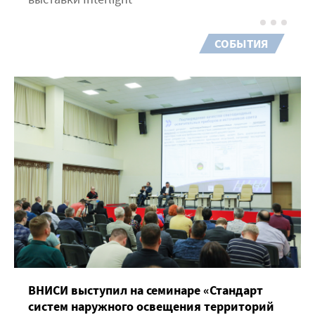
СОБЫТИЯ
ВНИСИ выступил на семинаре «Стандарт
систем наружного освещения территорий