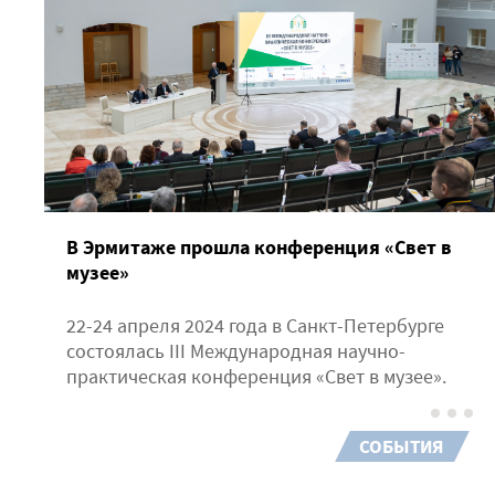
В Эрмитаже прошла конференция «Свет в
музее»
22-24 апреля 2024 года в Санкт-Петербурге
состоялась III Международная научно-
практическая конференция «Свет в музее».
СОБЫТИЯ