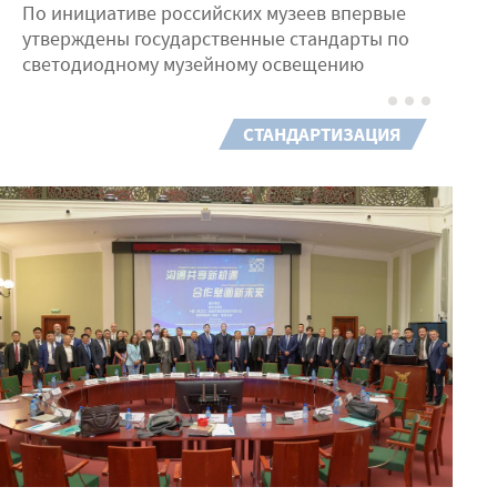
По инициативе российских музеев впервые
утверждены государственные стандарты по
светодиодному музейному освещению
СТАНДАРТИЗАЦИЯ