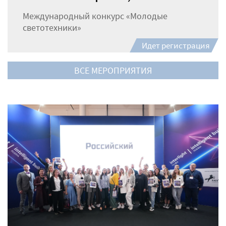
Международный конкурс «Молодые
светотехники»
Идет регистрация
ВСЕ МЕРОПРИЯТИЯ