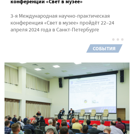
конференции «Свет в музее»
3-я Международная научно-практическая
конференция «Свет в музее» пройдёт 22–24
апреля 2024 года в Санкт-Петербурге
СОБЫТИЯ