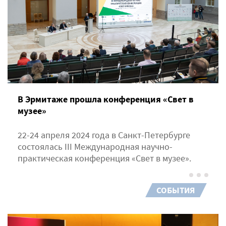
В Эрмитаже прошла конференция «Свет в
музее»
22-24 апреля 2024 года в Санкт-Петербурге
состоялась III Международная научно-
практическая конференция «Свет в музее».
СОБЫТИЯ