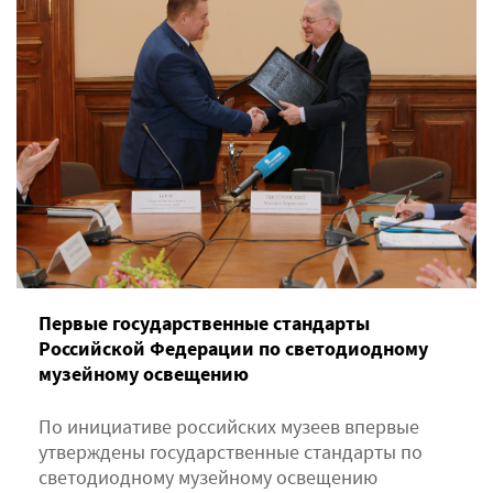
Первые государственные стандарты
Российской Федерации по светодиодному
музейному освещению
По инициативе российских музеев впервые
утверждены государственные стандарты по
светодиодному музейному освещению