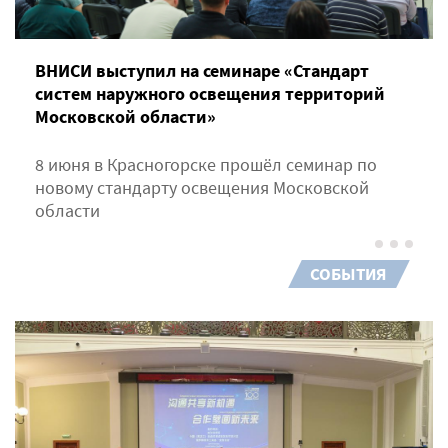
ВНИСИ выступил на семинаре «Стандарт
систем наружного освещения территорий
Московской области»
8 июня в Красногорске прошёл семинар по
новому стандарту освещения Московской
области
СОБЫТИЯ