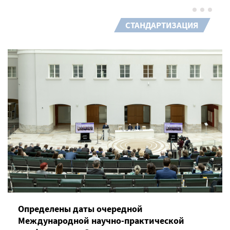
СТАНДАРТИЗАЦИЯ
Определены даты очередной
Международной научно-практической