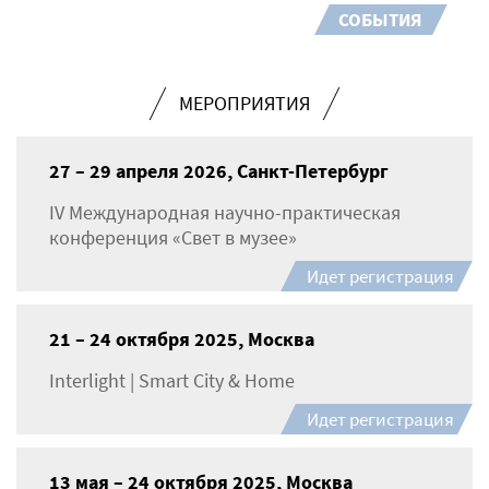
СОБЫТИЯ
МЕРОПРИЯТИЯ
27 – 29 апреля 2026, Санкт-Петербург
IV Международная научно-практическая
конференция «Свет в музее»
Идет регистрация
21 – 24 октября 2025, Москва
Interlight | Smart City & Home
Идет регистрация
13 мая – 24 октября 2025, Москва