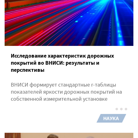
Исследование характеристик дорожных
покрытий во ВНИСИ: результаты и
перспективы
ВНИСИ формирует стандартные r-таблицы
показателей яркости дорожных покрытий на
собственной измерительной установке
НАУКА