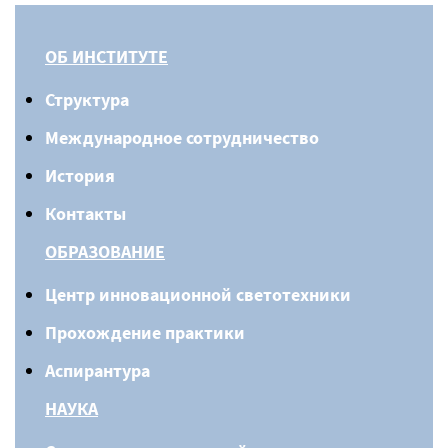
ОБ ИНСТИТУТЕ
Структура
Международное сотрудничество
История
Контакты
ОБРАЗОВАНИЕ
Центр инновационной светотехники
Прохождение практики
Аспирантура
НАУКА