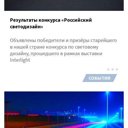
Результаты конкурса «Российский
светодизайн»
Объявлены победители и призёры старейшего
в нашей стране конкурса по световому
дизайну, прошедшего в рамках выставки
Interlight
СОБЫТИЯ