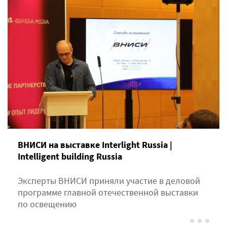
ВНИСИ на выставке Interlight Russia |
Intelligent building Russia
Эксперты ВНИСИ приняли участие в деловой
программе главной отечественной выставки
по освещению