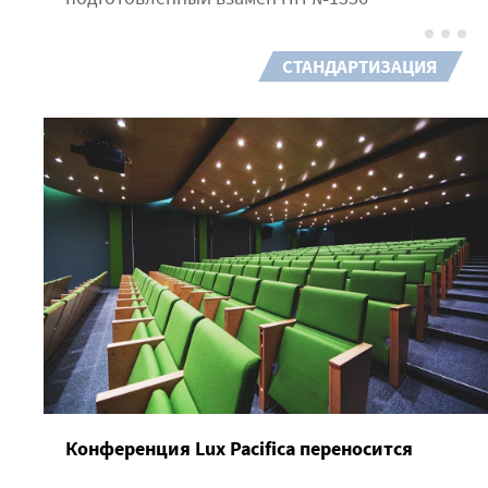
СТАНДАРТИЗАЦИЯ
Конференция Lux Pacifica переносится