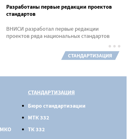
Разработаны первые редакции проектов
стандартов
ВНИСИ разработал первые редакции
проектов ряда национальных стандартов
СТАНДАРТИЗАЦИЯ
СТАНДАРТИЗАЦИЯ
Бюро стандартизации
МТК 332
 МКО
ТК 332