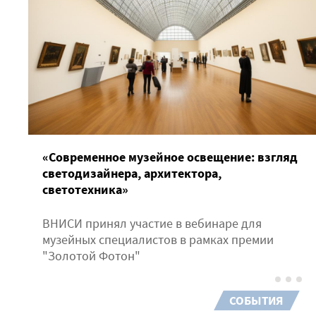
«Современное музейное освещение: взгляд
светодизайнера, архитектора,
светотехника»
ВНИСИ принял участие в вебинаре для
музейных специалистов в рамках премии
"Золотой Фотон"
СОБЫТИЯ