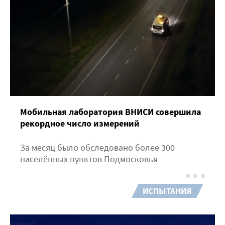
Мобильная лаборатория ВНИСИ совершила
рекордное число измерений
За месяц было обследовано более 300
населённых пунктов Подмосковья
ИСПЫТАНИЯ