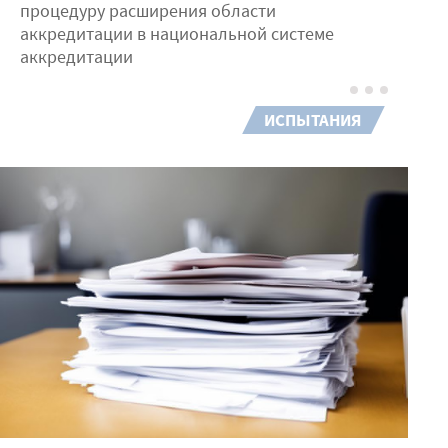
процедуру расширения области
аккредитации в национальной системе
аккредитации
ИСПЫТАНИЯ