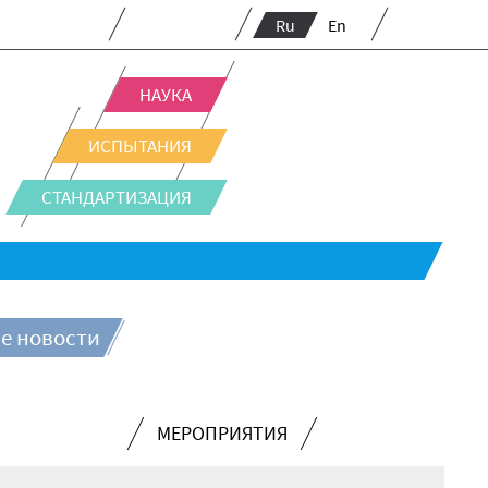
Ru
En
НАУКА
ИСПЫТАНИЯ
СТАНДАРТИЗАЦИЯ
е новости
МЕРОПРИЯТИЯ