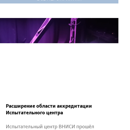
Расширение области аккредитации
Испытательного центра
Испытательный центр ВНИСИ прошёл