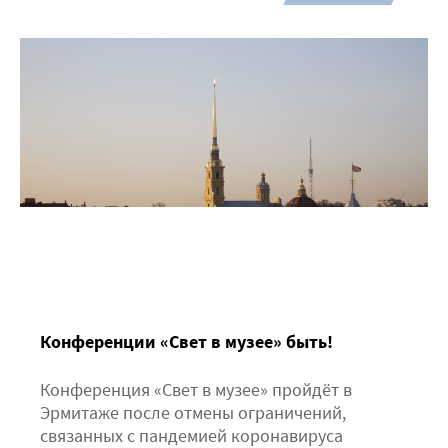
Конференции «Свет в музее» быть!
Конференция «Свет в музее» пройдёт в
Эрмитаже после отмены ограничений,
связанных с пандемией коронавируса