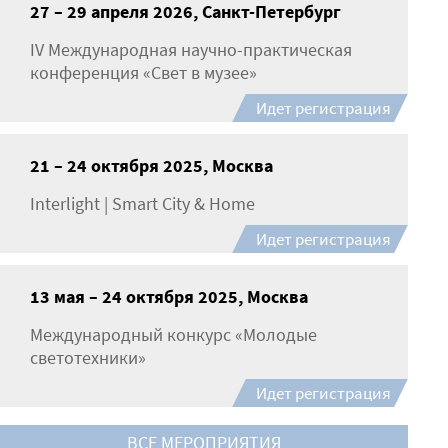
27 – 29 апреля 2026, Санкт-Петербург
IV Международная научно-практическая
конференция «Свет в музее»
Идет регистрация
21 – 24 октября 2025, Москва
Interlight | Smart City & Home
Идет регистрация
13 мая – 24 октября 2025, Москва
Международный конкурс «Молодые
светотехники»
Идет регистрация
ВСЕ МЕРОПРИЯТИЯ