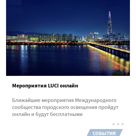
Мероприятия LUCI онлайн
Ближайшие мероприятия Международного
сообщества городского освещения пройдут
онлайн и будут бесплатными
СОБЫТИЯ