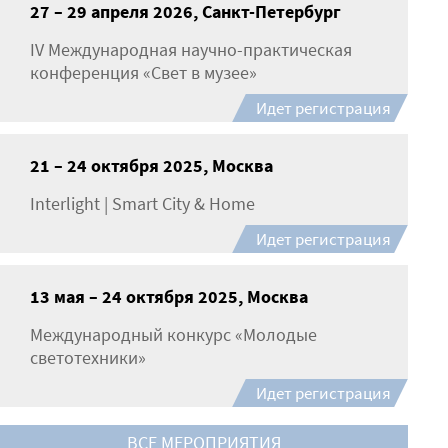
27 – 29 апреля 2026, Санкт-Петербург
IV Международная научно-практическая
конференция «Свет в музее»
Идет регистрация
21 – 24 октября 2025, Москва
Interlight | Smart City & Home
Идет регистрация
13 мая – 24 октября 2025, Москва
Международный конкурс «Молодые
светотехники»
Идет регистрация
ВСЕ МЕРОПРИЯТИЯ