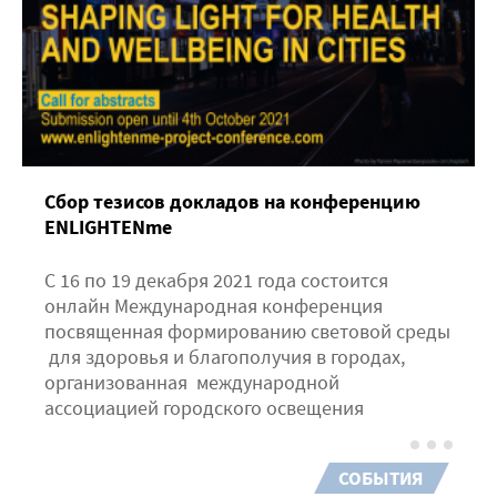
Сбор тезисов докладов на конференцию
ENLIGHTENme
С 16 по 19 декабря 2021 года состоится
онлайн Международная конференция
посвященная формированию световой среды
для здоровья и благополучия в городах,
организованная международной
ассоциацией городского освещения
СОБЫТИЯ