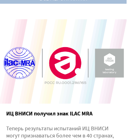
ИЦ ВНИСИ получил знак ILAC MRA
Теперь результаты испытаний ИЦ ВНИСИ
могут признаваться более чем в 40 странах,