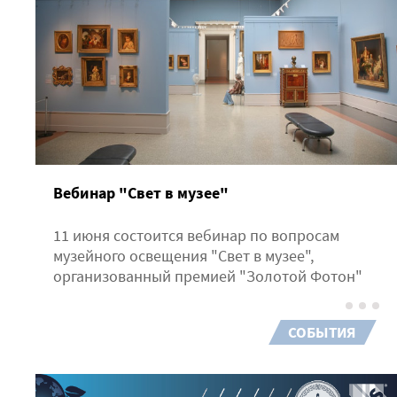
Вебинар "Свет в музее"
11 июня состоится вебинар по вопросам
музейного освещения "Свет в музее",
организованный премией "Золотой Фотон"
СОБЫТИЯ