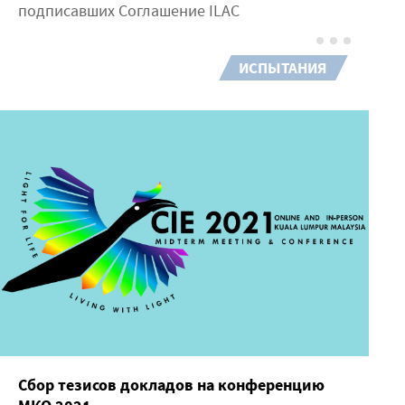
подписавших Соглашение ILAC
ИСПЫТАНИЯ
Сбор тезисов докладов на конференцию