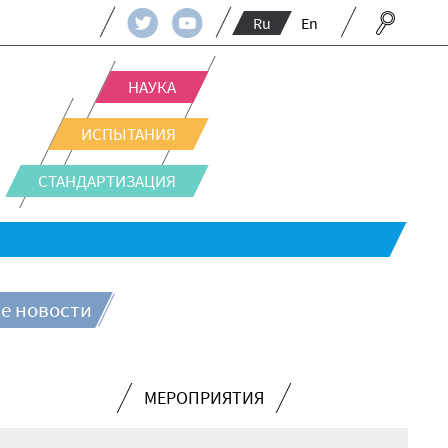
Ru
En
НАУКА
ИСПЫТАНИЯ
СТАНДАРТИЗАЦИЯ
е новости
МЕРОПРИЯТИЯ