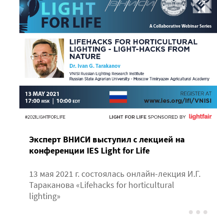
Эксперт ВНИСИ выступил с лекцией на
конференции IES Light for Life
13 мая 2021 г. состоялась онлайн-лекция И.Г.
Тараканова «Lifehacks for horticultural
lighting»