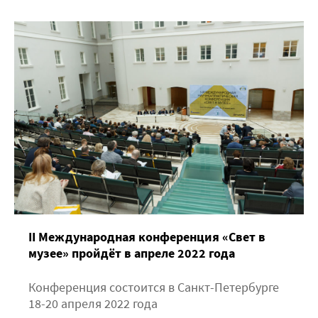
II Международная конференция «Свет в
музее» пройдёт в апреле 2022 года
Конференция состоится в Санкт-Петербурге
18-20 апреля 2022 года