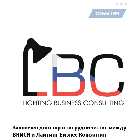
СОБЫТИЯ
Заключен договор о сотрудничестве между
ВНИСИ и Лайтинг Бизнес Консалтинг