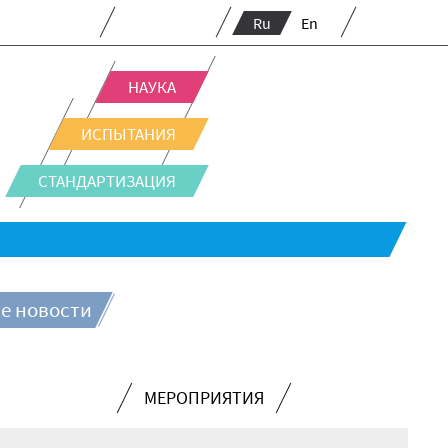
Ru
En
НАУКА
ИСПЫТАНИЯ
СТАНДАРТИЗАЦИЯ
е новости
МЕРОПРИЯТИЯ