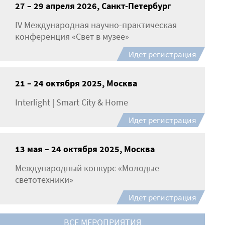
27 – 29 апреля 2026, Санкт-Петербург
IV Международная научно-практическая
конференция «Свет в музее»
Идет регистрация
21 – 24 октября 2025, Москва
Interlight | Smart City & Home
Идет регистрация
13 мая – 24 октября 2025, Москва
Международный конкурс «Молодые
светотехники»
Идет регистрация
ВСЕ МЕРОПРИЯТИЯ