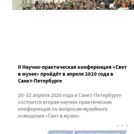
II Научно-практическая конференция «Свет
в музее» пройдёт в апреле 2020 года в
Санкт-Петербурге
20–22 апреля 2020 года в Санкт-Петербурге
состоится вторая научно-практическая
конференция по вопросам музейного
освещения «Свет в музее»