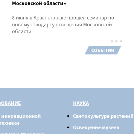
Московской области»
8 июня в Красногорске прошёл семинар по
новому стандарту освещения Московской
области
СОБЫТИЯ
ЗОВАНИЕ
НАУКА
 инновационной
Светокультура растений
техники
Освещение музеев