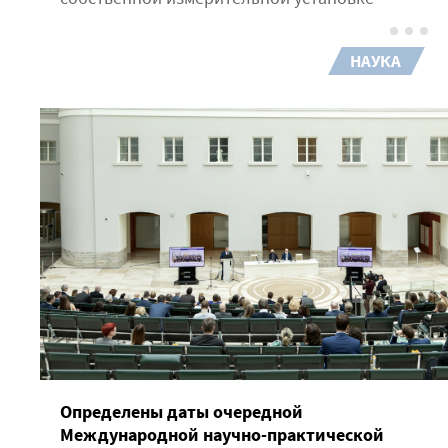
НАУКА
Определены даты очередной
Международной научно-практической