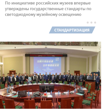
По инициативе российских музеев впервые
утверждены государственные стандарты по
светодиодному музейному освещению
СТАНДАРТИЗАЦИЯ