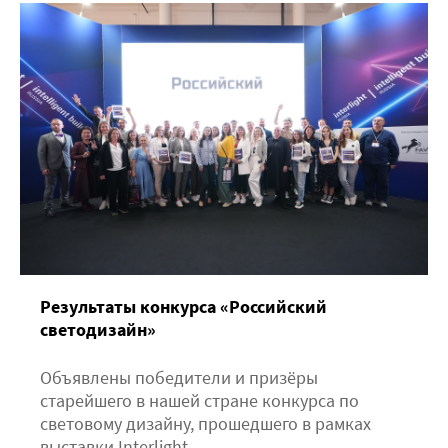
Результаты конкурса «Российский
светодизайн»
Объявлены победители и призёры
старейшего в нашей стране конкурса по
световому дизайну, прошедшего в рамках
выставки Interlight