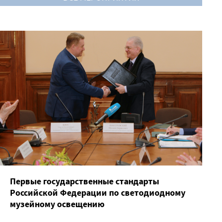
Первые государственные стандарты
Российской Федерации по светодиодному
музейному освещению