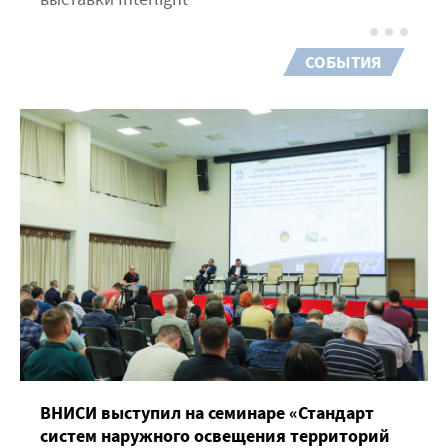
СОБЫТИЯ
ВНИСИ выступил на семинаре «Стандарт
систем наружного освещения территорий