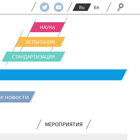
Ru
En
НАУКА
ИСПЫТАНИЯ
СТАНДАРТИЗАЦИЯ
е новости
МЕРОПРИЯТИЯ