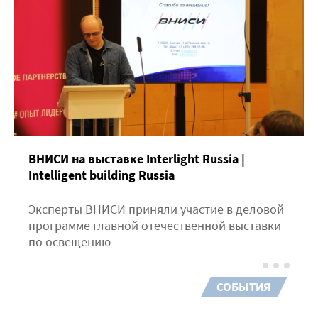
ВНИСИ на выставке Interlight Russia |
Intelligent building Russia
Эксперты ВНИСИ приняли участие в деловой
программе главной отечественной выставки
по освещению
СОБЫТИЯ