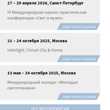
27 – 29 апреля 2026, Санкт-Петербург
IV Международная научно-практическая
конференция «Свет в музее»
Идет регистрация
21 – 24 октября 2025, Москва
Interlight | Smart City & Home
Идет регистрация
13 мая – 24 октября 2025, Москва
Международный конкурс «Молодые
светотехники»
Идет регистрация
ВСЕ МЕРОПРИЯТИЯ