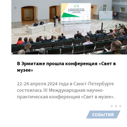
В Эрмитаже прошла конференция «Свет в
музее»
22-24 апреля 2024 года в Санкт-Петербурге
состоялась III Международная научно-
практическая конференция «Свет в музее».
СОБЫТИЯ