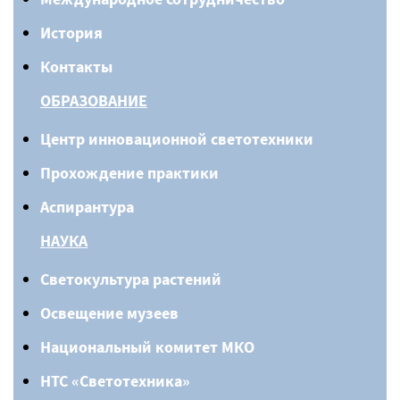
История
Контакты
ОБРАЗОВАНИЕ
Центр инновационной светотехники
Прохождение практики
Аспирантура
НАУКА
Светокультура растений
Освещение музеев
Национальный комитет МКО
НТС «Светотехника»