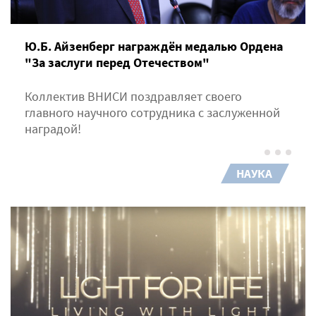
Ю.Б. Айзенберг награждён медалью Ордена
"За заслуги перед Отечеством"
Коллектив ВНИСИ поздравляет своего
главного научного сотрудника с заслуженной
наградой!
НАУКА