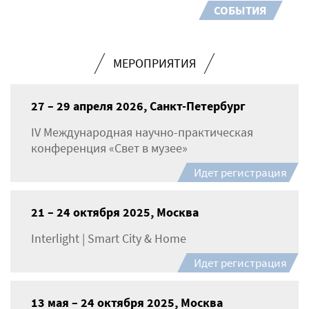
СОБЫТИЯ
МЕРОПРИЯТИЯ
27 – 29 апреля 2026, Санкт-Петербург
IV Международная научно-практическая
конференция «Свет в музее»
Идет регистрация
21 – 24 октября 2025, Москва
Interlight | Smart City & Home
Идет регистрация
13 мая – 24 октября 2025, Москва