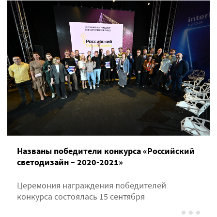
Названы победители конкурса «Российский
светодизайн – 2020-2021»
Церемония награждения победителей
конкурса состоялась 15 сентября