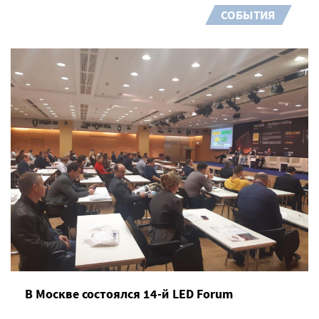
СОБЫТИЯ
В Москве состоялся 14-й LED Forum