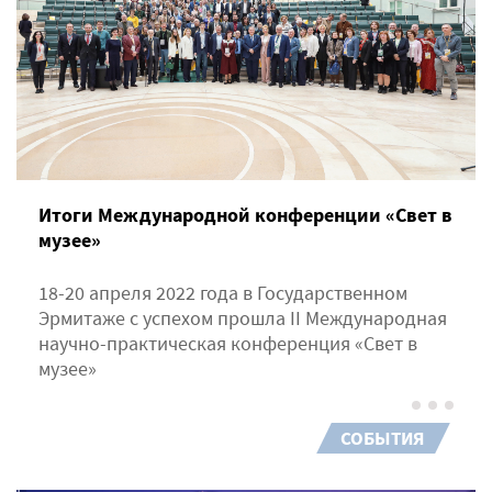
Итоги Международной конференции «Свет в
музее»
18-20 апреля 2022 года в Государственном
Эрмитаже с успехом прошла II Международная
научно-практическая конференция «Свет в
музее»
СОБЫТИЯ