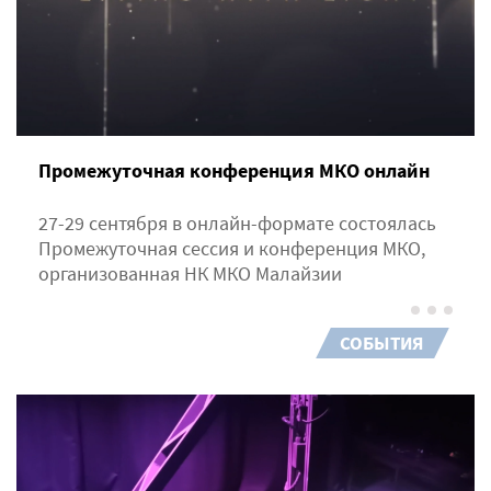
Промежуточная конференция МКО онлайн
27-29 сентября в онлайн-формате состоялась
Промежуточная сессия и конференция МКО,
организованная НК МКО Малайзии
СОБЫТИЯ