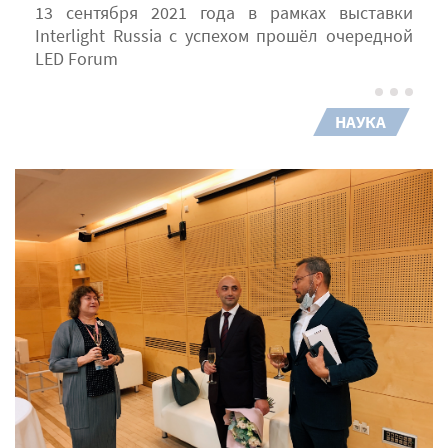
13 сентября 2021 года в рамках выставки
Interlight Russia с успехом прошёл очередной
LED Forum
НАУКА