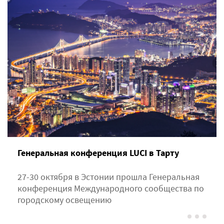
Генеральная конференция LUCI в Тарту
27-30 октября в Эстонии прошла Генеральная
конференция Международного сообщества по
городскому освещению