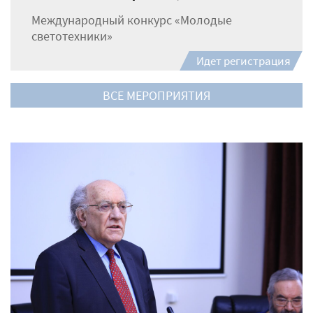
Международный конкурс «Молодые
светотехники»
Идет регистрация
ВСЕ МЕРОПРИЯТИЯ