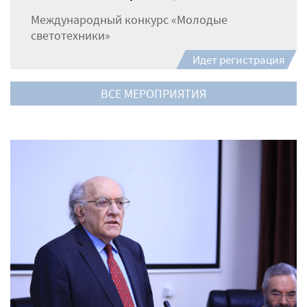
Международный конкурс «Молодые
светотехники»
Идет регистрация
ВСЕ МЕРОПРИЯТИЯ