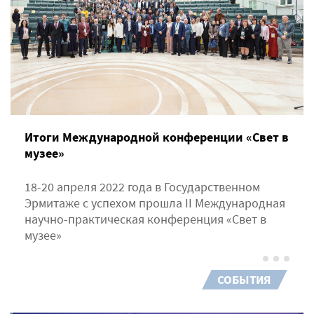
Итоги Международной конференции «Свет в
музее»
18-20 апреля 2022 года в Государственном
Эрмитаже с успехом прошла II Международная
научно-практическая конференция «Свет в
музее»
СОБЫТИЯ