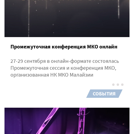
Промежуточная конференция МКО онлайн
27-29 сентября в онлайн-формате состоялась
Промежуточная сессия и конференция МКО,
организованная НК МКО Малайзии
СОБЫТИЯ