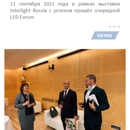
13 сентября 2021 года в рамках выставки
Interlight Russia с успехом прошёл очередной
LED Forum
НАУКА