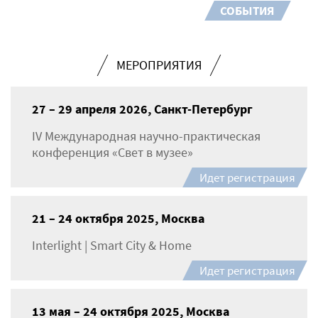
СОБЫТИЯ
МЕРОПРИЯТИЯ
27 – 29 апреля 2026, Санкт-Петербург
IV Международная научно-практическая
конференция «Свет в музее»
Идет регистрация
21 – 24 октября 2025, Москва
Interlight | Smart City & Home
Идет регистрация
13 мая – 24 октября 2025, Москва