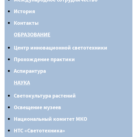
История
Контакты
ОБРАЗОВАНИЕ
Центр инновационной светотехники
Прохождение практики
Аспирантура
НАУКА
Светокультура растений
Освещение музеев
Национальный комитет МКО
НТС «Светотехника»