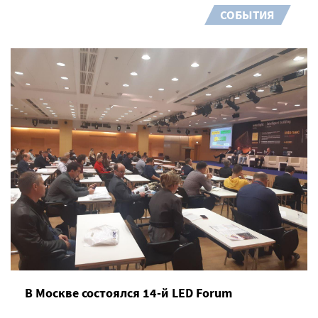
СОБЫТИЯ
В Москве состоялся 14-й LED Forum