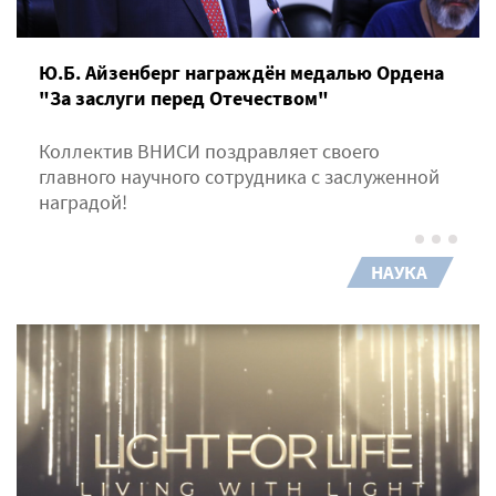
Ю.Б. Айзенберг награждён медалью Ордена
"За заслуги перед Отечеством"
Коллектив ВНИСИ поздравляет своего
главного научного сотрудника с заслуженной
наградой!
НАУКА