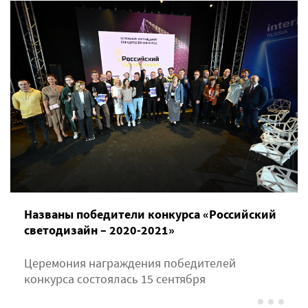
Названы победители конкурса «Российский
светодизайн – 2020-2021»
Церемония награждения победителей
конкурса состоялась 15 сентября