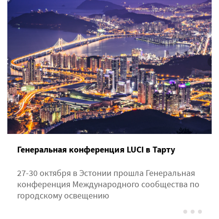
Генеральная конференция LUCI в Тарту
27-30 октября в Эстонии прошла Генеральная
конференция Международного сообщества по
городскому освещению