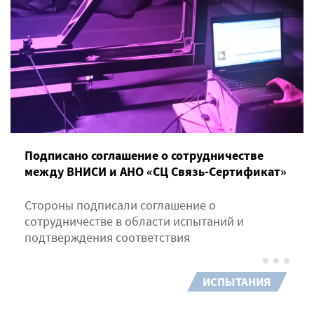
Подписано соглашение о сотрудничестве
между ВНИСИ и АНО «СЦ Связь-Сертификат»
Стороны подписали соглашение о
сотрудничестве в области испытаний и
подтверждения соответствия
ИСПЫТАНИЯ