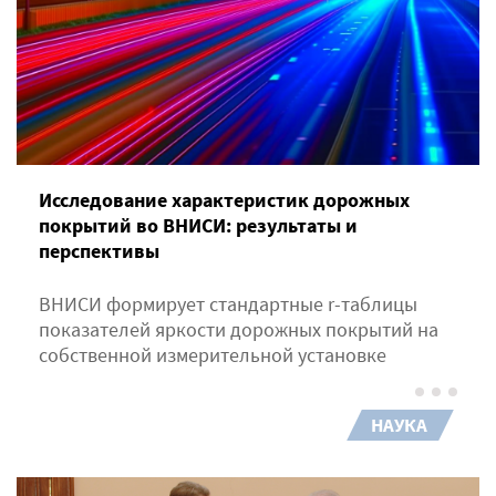
Исследование характеристик дорожных
покрытий во ВНИСИ: результаты и
перспективы
ВНИСИ формирует стандартные r-таблицы
показателей яркости дорожных покрытий на
собственной измерительной установке
НАУКА