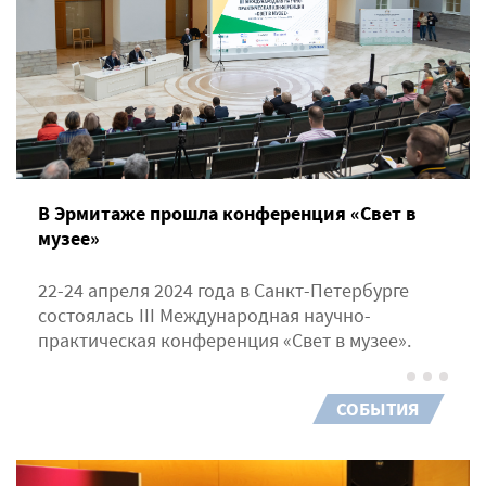
В Эрмитаже прошла конференция «Свет в
музее»
22-24 апреля 2024 года в Санкт-Петербурге
состоялась III Международная научно-
практическая конференция «Свет в музее».
СОБЫТИЯ