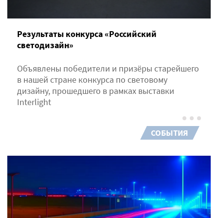
Результаты конкурса «Российский
светодизайн»
Объявлены победители и призёры старейшего
в нашей стране конкурса по световому
дизайну, прошедшего в рамках выставки
Interlight
СОБЫТИЯ