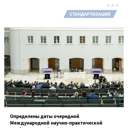
СТАНДАРТИЗАЦИЯ
Определены даты очередной
Международной научно-практической