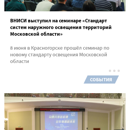
ВНИСИ выступил на семинаре «Стандарт
систем наружного освещения территорий
Московской области»
8 июня в Красногорске прошёл семинар по
новому стандарту освещения Московской
области
СОБЫТИЯ