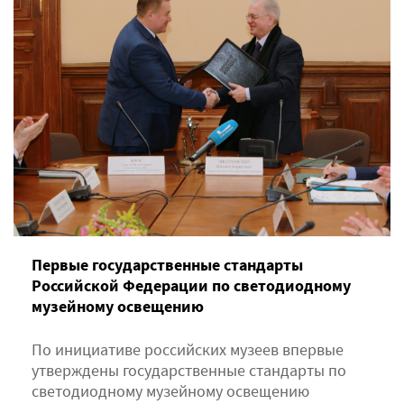
Первые государственные стандарты
Российской Федерации по светодиодному
музейному освещению
По инициативе российских музеев впервые
утверждены государственные стандарты по
светодиодному музейному освещению