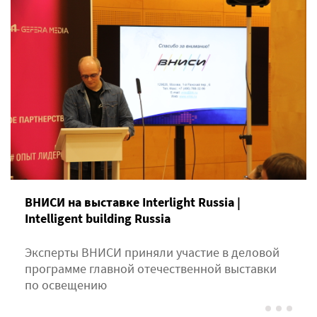
ВНИСИ на выставке Interlight Russia |
Intelligent building Russia
Эксперты ВНИСИ приняли участие в деловой
программе главной отечественной выставки
по освещению