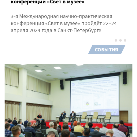
конференции «Свет в музее»
3-я Международная научно-практическая
конференция «Свет в музее» пройдёт 22–24
апреля 2024 года в Санкт-Петербурге
СОБЫТИЯ