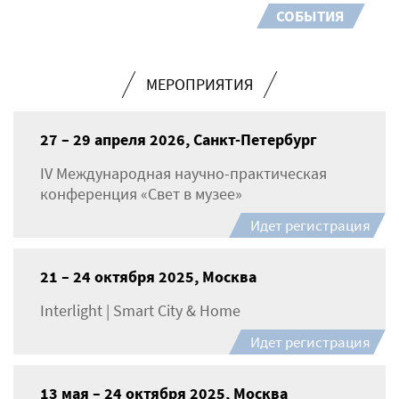
СОБЫТИЯ
МЕРОПРИЯТИЯ
27 – 29 апреля 2026, Санкт-Петербург
IV Международная научно-практическая
конференция «Свет в музее»
Идет регистрация
21 – 24 октября 2025, Москва
Interlight | Smart City & Home
Идет регистрация
13 мая – 24 октября 2025, Москва