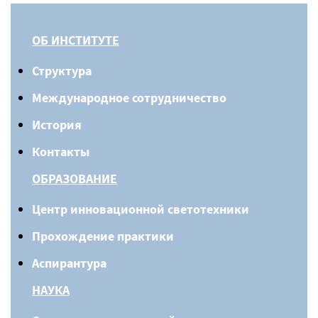
ОБ ИНСТИТУТЕ
Структура
Международное сотрудничество
История
Контакты
ОБРАЗОВАНИЕ
Центр инновационной светотехники
Прохождение практики
Аспирантура
НАУКА