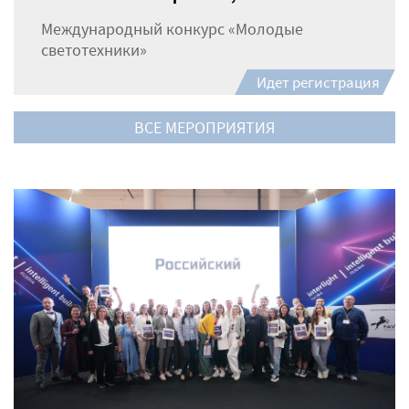
Международный конкурс «Молодые
светотехники»
Идет регистрация
ВСЕ МЕРОПРИЯТИЯ