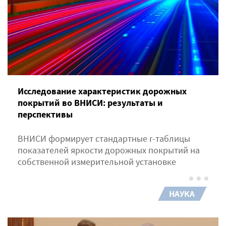
Исследование характеристик дорожных
покрытий во ВНИСИ: результаты и
перспективы
ВНИСИ формирует стандартные r-таблицы
показателей яркости дорожных покрытий на
собственной измерительной установке
НАУКА