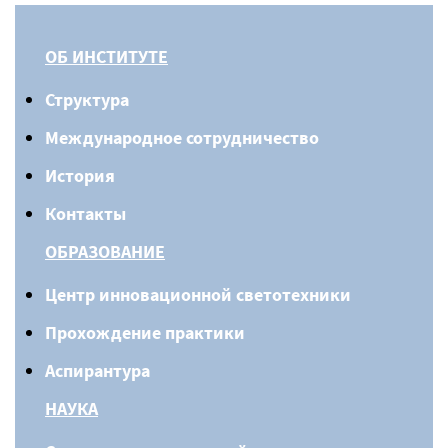
ОБ ИНСТИТУТЕ
Структура
Международное сотрудничество
История
Контакты
ОБРАЗОВАНИЕ
Центр инновационной светотехники
Прохождение практики
Аспирантура
НАУКА