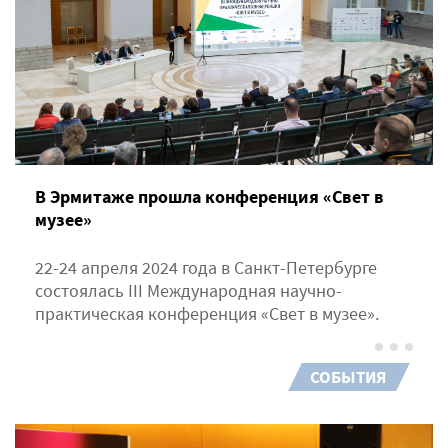
В Эрмитаже прошла конференция «Свет в
музее»
22-24 апреля 2024 года в Санкт-Петербурге
состоялась III Международная научно-
практическая конференция «Свет в музее».
СОБЫТИЯ