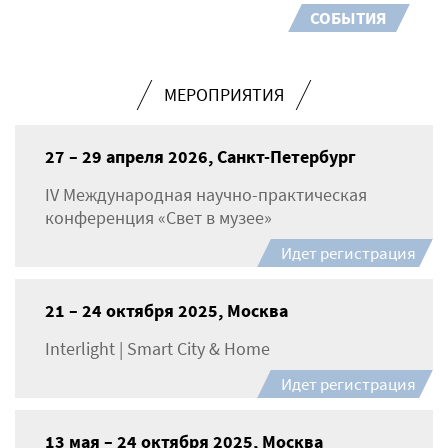
СОБЫТИЯ
МЕРОПРИЯТИЯ
27 – 29 апреля 2026, Санкт-Петербург
IV Международная научно-практическая
конференция «Свет в музее»
Идет регистрация
21 – 24 октября 2025, Москва
Interlight | Smart City & Home
Идет регистрация
13 мая – 24 октября 2025, Москва