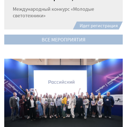
Международный конкурс «Молодые
светотехники»
Идет регистрация
ВСЕ МЕРОПРИЯТИЯ