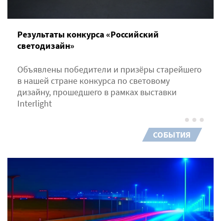
Результаты конкурса «Российский
светодизайн»
Объявлены победители и призёры старейшего
в нашей стране конкурса по световому
дизайну, прошедшего в рамках выставки
Interlight
СОБЫТИЯ