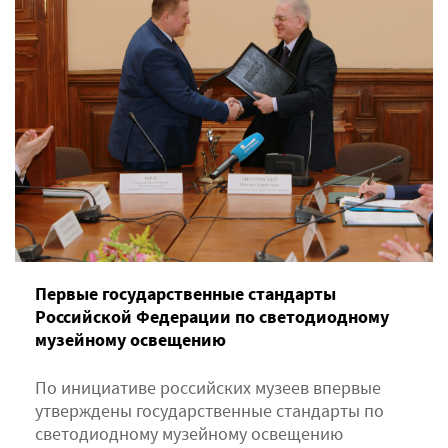
Первые государственные стандарты
Российской Федерации по светодиодному
музейному освещению
По инициативе российских музеев впервые
утверждены государственные стандарты по
светодиодному музейному освещению