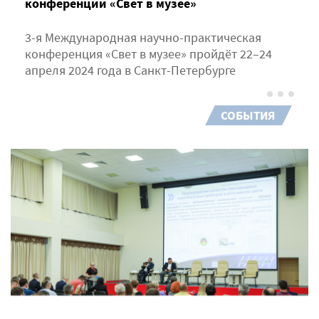
конференции «Свет в музее»
3-я Международная научно-практическая
конференция «Свет в музее» пройдёт 22–24
апреля 2024 года в Санкт-Петербурге
СОБЫТИЯ