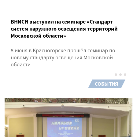
ВНИСИ выступил на семинаре «Стандарт
систем наружного освещения территорий
Московской области»
8 июня в Красногорске прошёл семинар по
новому стандарту освещения Московской
области
СОБЫТИЯ