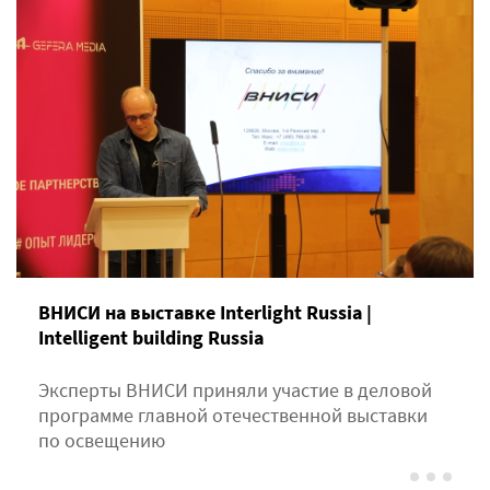
ВНИСИ на выставке Interlight Russia |
Intelligent building Russia
Эксперты ВНИСИ приняли участие в деловой
программе главной отечественной выставки
по освещению