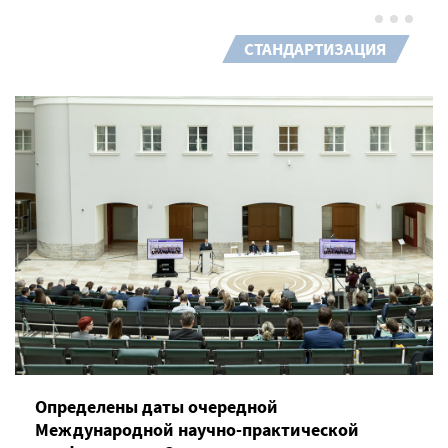
СТАНДАРТИЗАЦИЯ
Определены даты очередной
Международной научно-практической